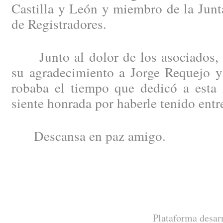
Castilla y León y miembro de la Junt
de Registradores.
Junto al dolor de los asociados, 
su agradecimiento a Jorge Requejo y 
robaba el tiempo que dedicó a esta 
siente honrada por haberle tenido ent
Descansa en paz amigo.
Plataforma desar