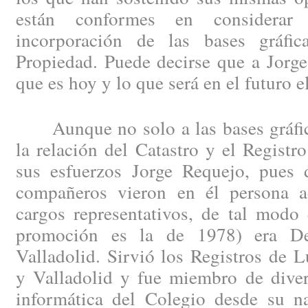
están conformes en considera
incorporación de las bases gráfic
Propiedad. Puede decirse que a Jorge
que es hoy y lo que será en el futuro 
Aunque no solo a las bases gráfica
la relación del Catastro y el Registr
sus esfuerzos Jorge Requejo, pues
compañeros vieron en él persona a
cargos representativos, de tal modo
promoción es la de 1978) era De
Valladolid. Sirvió los Registros de 
y Valladolid y fue miembro de diver
informática del Colegio desde su n