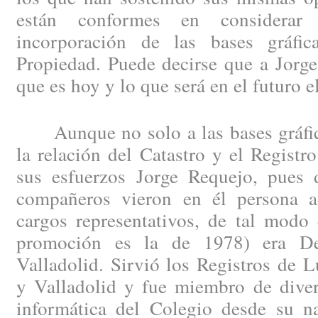
están conformes en considera
incorporación de las bases gráfic
Propiedad. Puede decirse que a Jorge
que es hoy y lo que será en el futuro 
Aunque no solo a las bases gráfica
la relación del Catastro y el Registr
sus esfuerzos Jorge Requejo, pues
compañeros vieron en él persona a
cargos representativos, de tal modo
promoción es la de 1978) era De
Valladolid. Sirvió los Registros de 
y Valladolid y fue miembro de diver
informática del Colegio desde su n