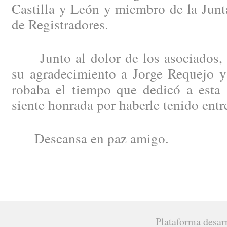
Castilla y León y miembro de la Junt
de Registradores.
Junto al dolor de los asociados, 
su agradecimiento a Jorge Requejo y 
robaba el tiempo que dedicó a esta 
siente honrada por haberle tenido ent
Descansa en paz amigo.
Plataforma desar