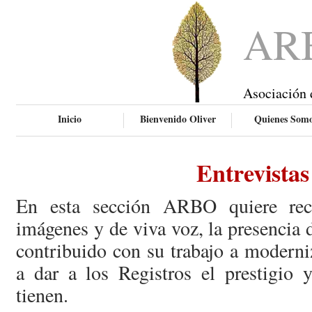
AR
Asociación 
Inicio
Bienvenido Oliver
Quienes Som
Entrevistas
En esta sección ARBO quiere rec
imágenes y de viva voz, la presencia
contribuido con su trabajo a moderni
a dar a los Registros el prestigio 
tienen.