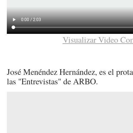
Visualizar Video Co
José Menéndez Hernández, es el protag
las "Entrevistas" de ARBO.