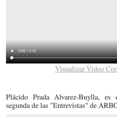
Visualizar Video Co
Plácido Prada Alvarez-Buylla, es 
segunda de las "Entrevistas" de ARB