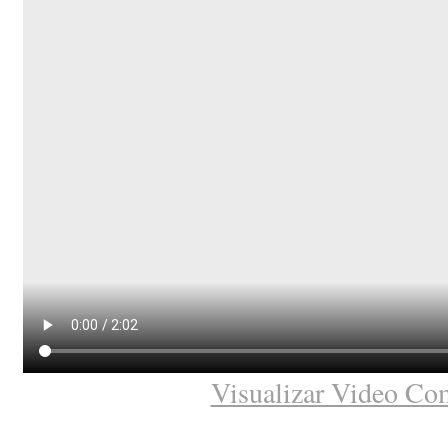
Visualizar Video Co