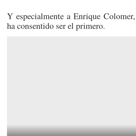
Y especialmente a Enrique Colomer,
ha consentido ser el primero.