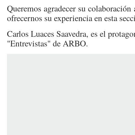
Queremos agradecer su colaboración 
ofrecernos su experiencia en esta secc
Carlos Luaces Saavedra, es el protagon
"Entrevistas" de ARBO.