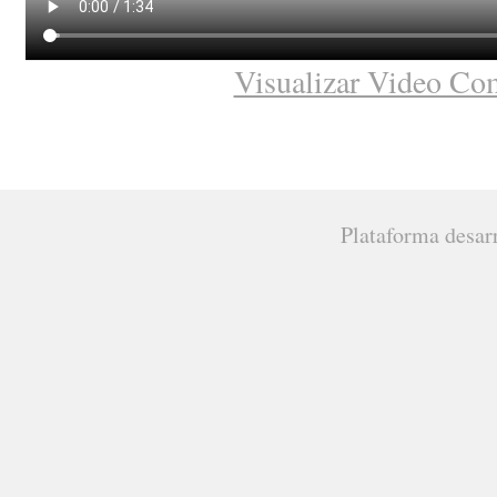
Visualizar Video Co
Plataforma desar