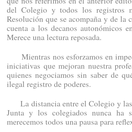
que nos referimos en el anterior edit
del Colegio y todos los registros m
Resolución que se acompaña y de la c
cuenta a los decanos autonómicos en
Merece una lectura reposada.
Mientras nos esforzamos en impedi
iniciativas que mejoran nuestra profe
quienes negociamos sin saber de qué
ilegal registro de poderes.
La distancia entre el Colegio y las 
Junta y los colegiados nunca ha s
merecemos todos una pausa para refle