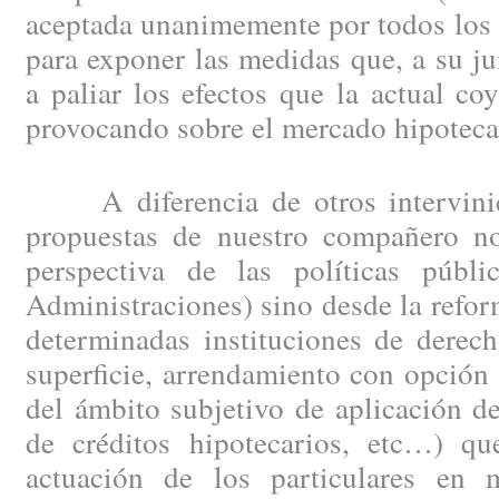
aceptada unanimemente por todos los 
para exponer las medidas que, a su ju
a paliar los efectos que la actual c
provocando sobre el mercado hipotecar
A diferencia de otros intervinien
propuestas de nuestro compañero no
perspectiva de las políticas públi
Administraciones) sino desde la refor
determinadas instituciones de derec
superficie, arrendamiento con opción
del ámbito subjetivo de aplicación d
de créditos hipotecarios, etc…) qu
actuación de los particulares en 