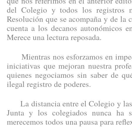
que nos referimos en el anterior edit
del Colegio y todos los registros m
Resolución que se acompaña y de la c
cuenta a los decanos autonómicos en
Merece una lectura reposada.
Mientras nos esforzamos en impedi
iniciativas que mejoran nuestra profe
quienes negociamos sin saber de qué
ilegal registro de poderes.
La distancia entre el Colegio y las 
Junta y los colegiados nunca ha s
merecemos todos una pausa para refle