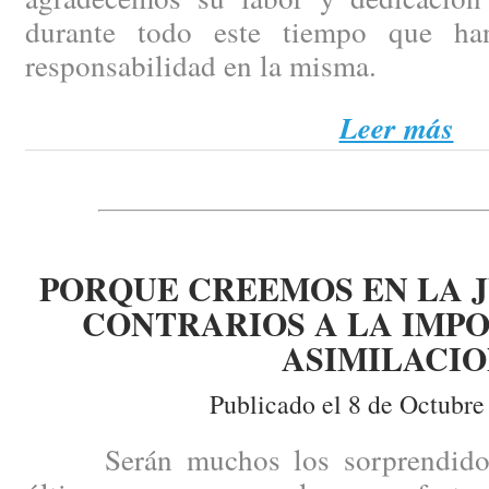
durante todo este tiempo que ha
responsabilidad en la misma.
Leer más
PORQUE CREEMOS EN LA J
CONTRARIOS A LA IMPO
ASIMILACI
Publicado el 8 de Octubre
Serán muchos los sorprendidos p