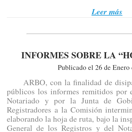
Leer más
INFORMES SOBRE LA “H
Publicado el 26 de Enero
ARBO, con la finalidad de disipar
públicos los informes remitidos por 
Notariado y por la Junta de Gob
Registradores a la Comisión intermin
elaborando la hoja de ruta, bajo la ins
General de los Registros y del Nota