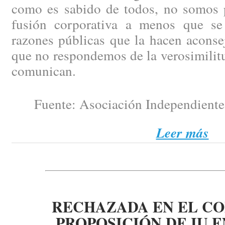
como es sabido de todos, no somos p
fusión corporativa a menos que se
razones públicas que la hacen aconse
que no respondemos de la verosimilit
comunican.
Fuente: Asociación Independiente 
Leer más
RECHAZADA EN EL C
PROPOSICIÓN DE IU 