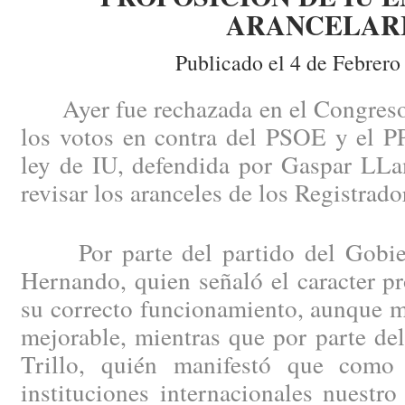
ARANCELAR
Publicado el 4 de Febrero
Ayer fue rechazada en el Congreso 
los votos en contra del PSOE y el PP
ley de IU, defendida por Gaspar LLa
revisar los aranceles de los Registrado
Por parte del partido del Gobier
Hernando, quien señaló el caracter pr
su correcto funcionamiento, aunque m
mejorable, mientras que por parte de
Trillo, quién manifestó que como
instituciones internacionales nuestro 