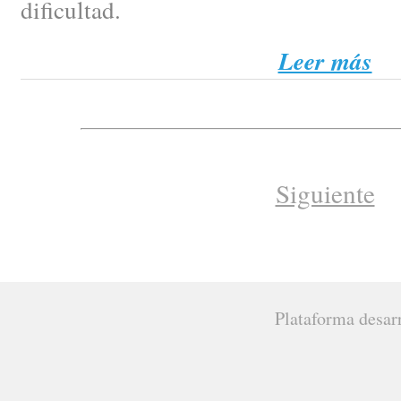
dificultad.
Leer más
Siguiente
Plataforma desar