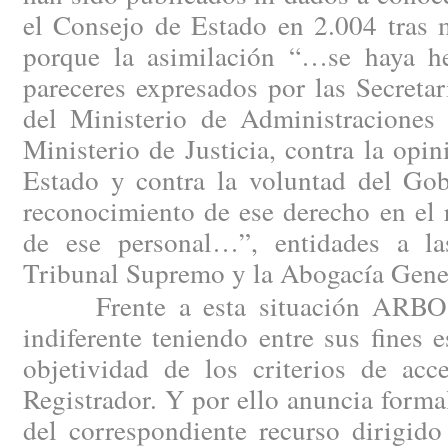
el Consejo de Estado en 2.004 tras m
porque la asimilación “…se haya h
pareceres expresados por las Secreta
del Ministerio de Administraciones 
Ministerio de Justicia, contra la opi
Estado y contra la voluntad del Gob
reconocimiento de ese derecho en el 
de ese personal…”, entidades a la
Tribunal Supremo y la Abogacía Gener
Frente a esta situación ARBO n
indiferente teniendo entre sus fines e
objetividad de los criterios de acc
Registrador. Y por ello anuncia forma
del correspondiente recurso dirigido