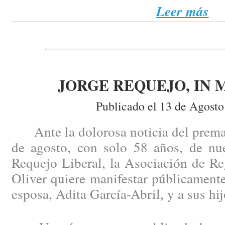
Leer más
JORGE REQUEJO, IN
Publicado el 13 de Agosto
Ante la dolorosa noticia del prematu
de agosto, con solo 58 años, de nu
Requejo Liberal, la Asociación de Re
Oliver quiere manifestar públicament
esposa, Adita García-Abril, y a sus hij