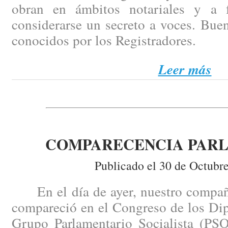
obran en ámbitos notariales y a
considerarse un secreto a voces. Bue
conocidos por los Registradores.
Leer más
COMPARECENCIA PAR
Publicado el 30 de Octubr
En el día de ayer, nuestro compañ
compareció en el Congreso de los Dip
Grupo Parlamentario Socialista (PSO