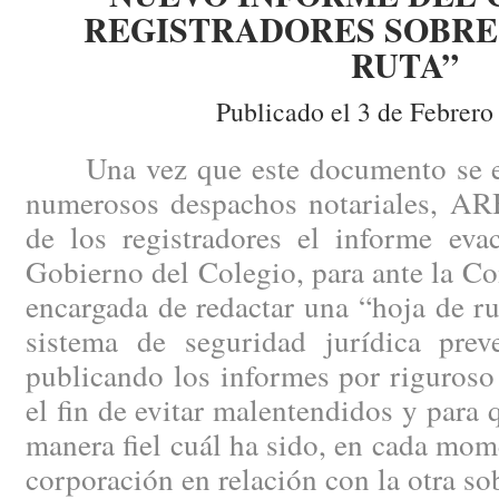
REGISTRADORES SOBRE 
RUTA”
Publicado el 3 de Febrero
Una vez que este documento se enc
numerosos despachos notariales, AR
de los registradores el informe eva
Gobierno del Colegio, para ante la Co
encargada de redactar una “hoja de ru
sistema de seguridad jurídica pre
publicando los informes por riguroso
el fin de evitar malentendidos y para
manera fiel cuál ha sido, en cada mome
corporación en relación con la otra so