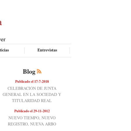
a
ver
icias
Entrevistas
Blog
Publicado el 17-7-2018
CELEBRACIÓN DE JUNTA
GENERAL EN LA SOCIEDAD Y
TITULARIDAD REAL
Publicado el 29-11-2012
NUEVO TIEMPO, NUEVO
REGISTRO, NUEVA ARBO