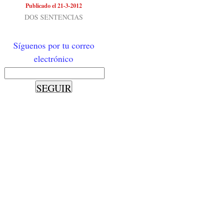
Publicado el 21-3-2012
DOS SENTENCIAS
Síguenos por tu correo
electrónico