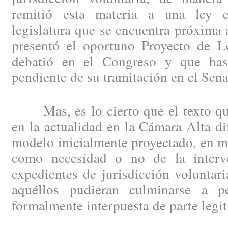
remitió esta materia a una ley es
legislatura que se encuentra próxima 
presentó el oportuno Proyecto de Le
debatió en el Congreso y que has
pendiente de su tramitación en el Sen
Mas, es lo cierto que el texto que
en la actualidad en la Cámara Alta di
modelo inicialmente proyectado, en ma
como necesidad o no de la interve
expedientes de jurisdicción voluntar
aquéllos pudieran culminarse a p
formalmente interpuesta de parte legit