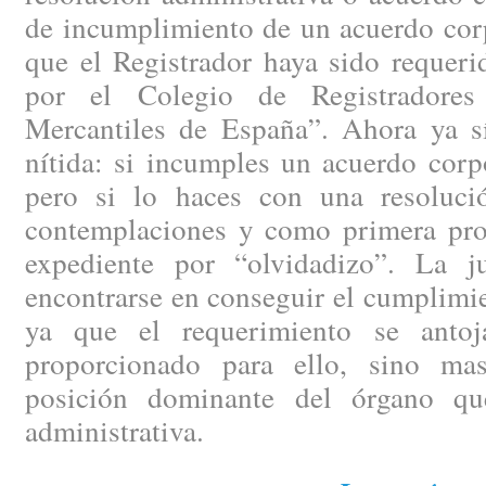
de incumplimiento de un acuerdo corp
que el Registrador haya sido requeri
por el Colegio de Registradore
Mercantiles de España”. Ahora ya sí
nítida: si incumples un acuerdo corp
pero si lo haces con una resoluci
contemplaciones y como primera prov
expediente por “olvidadizo”. La ju
encontrarse en conseguir el cumplimi
ya que el requerimiento se anto
proporcionado para ello, sino mas
posición dominante del órgano que
administrativa.