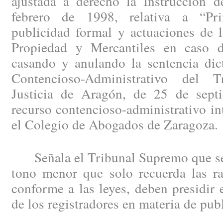
ajustada a derecho la Instrucción
febrero de 1998, relativa a “Pri
publicidad formal y actuaciones de l
Propiedad y Mercantiles en caso d
casando y anulando la sentencia dic
Contencioso-Administrativo del 
Justicia de Aragón, de 25 de sept
recurso contencioso-administrativo in
el Colegio de Abogados de Zaragoza.
Señala el Tribunal Supremo que se 
tono menor que solo recuerda las ra
conforme a las leyes, deben presidir 
de los registradores en materia de publ