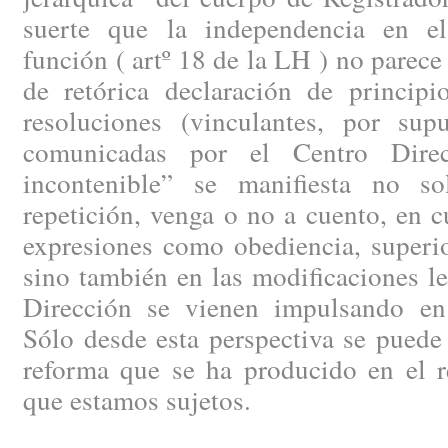
suerte que la independencia en el
función ( artº 18 de la LH ) no parece
de retórica declaración de principi
resoluciones (vinculantes, por supu
comunicadas por el Centro Direc
incontenible” se manifiesta no s
repetición, venga o no a cuento, en 
expresiones como obediencia, superio
sino también en las modificaciones le
Dirección se vienen impulsando en
Sólo desde esta perspectiva se puede
reforma que se ha producido en el r
que estamos sujetos.