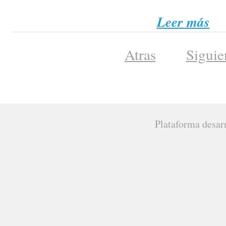
Leer más
Atras
Siguie
Plataforma desar