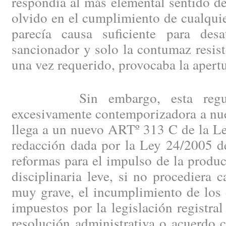
respondía al más elemental sentido de
olvido en el cumplimiento de cualqui
parecía causa suficiente para des
sancionador y solo la contumaz resis
una vez requerido, provocaba la apertu
Sin embargo, esta regulaci
excesivamente contemporizadora a nue
llega a un nuevo ARTº 313 C de la Le
redacción dada por la Ley 24/2005 d
reformas para el impulso de la produc
disciplinaria leve, si no procediera c
muy grave, el incumplimiento de los 
impuestos por la legislación registral
resolución administrativa o acuerdo 