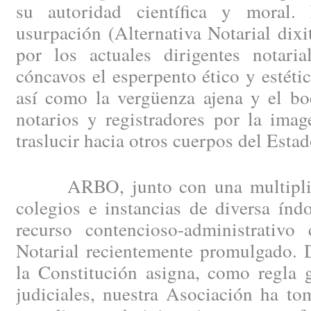
su autoridad científica y moral. 
usurpación (Alternativa Notarial dixi
por los actuales dirigentes notaria
cóncavos el esperpento ético y estétic
así como la vergüenza ajena y el b
notarios y registradores por la ima
traslucir hacia otros cuerpos del Estad
ARBO, junto con una multiplicid
colegios e instancias de diversa índ
recurso contencioso-administrativo
Notarial recientemente promulgado. 
la Constitución asigna, como regla g
judiciales, nuestra Asociación ha t