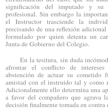
significación del imputado y su i
profesional. Sin embargo la importan
el Instructor trasciende la indivi
precisando de una reflexión adicional
formulado por quien detenta un carg
Junta de Gobierno del Colegio.
En la tesitura, sin duda incómoda p
afrontar el conflicto de intereses
abstención de actuar su cometido 
amistad con el instruido tal y como r
Adicionalmente ello determina una ap
a favor del compañero que agrava la
decisión finalmente tomada en contra 