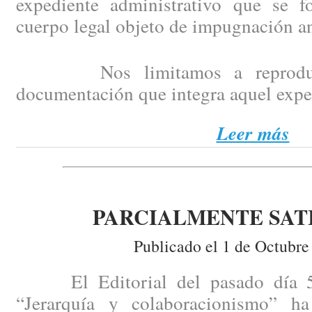
expediente administrativo que se f
cuerpo legal objeto de impugnación an
Nos limitamos a reproducir,
documentación que integra aquel expe
Leer más
PARCIALMENTE SAT
Publicado el 1 de Octubre
El Editorial del pasado día 5 
“Jerarquía y colaboracionismo” ha