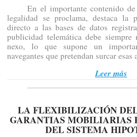
En el importante contenido de es
legalidad se proclama, destaca la p
directo a las bases de datos registr
publicidad telemática debe siempre r
nexo, lo que supone un importan
navegantes que pretendan surcar esas 
Leer más
LA FLEXIBILIZACIÓN DE
GARANTIAS MOBILIARIAS
DEL SISTEMA HIPO