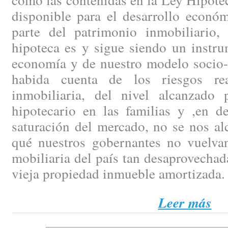
disponible para el desarrollo econó
parte del patrimonio inmobiliario,
hipoteca es y sigue siendo un instru
economía y de nuestro modelo socio-c
habida cuenta de los riesgos re
inmobiliaria, del nivel alcanzado
hipotecario en las familias y ,en de
saturación del mercado, no se nos al
qué nuestros gobernantes no vuelvan
mobiliaria del país tan desaprovecha
vieja propiedad inmueble amortizada.
Leer más