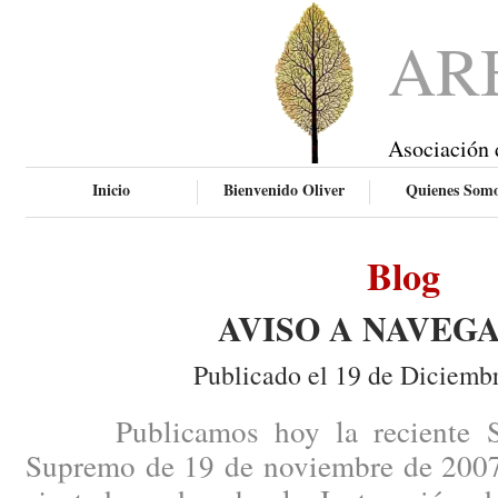
AR
Asociación 
Inicio
Bienvenido Oliver
Quienes Som
Blog
AVISO A NAVEG
Publicado el 19 de Diciemb
Publicamos hoy la reciente Sen
Supremo de 19 de noviembre de 2007,