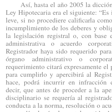
Así, hasta el año 2005 la dicción
Ley Hipotecaria era el siguiente: “Es 
leve, si no procediere calificarla com
incumplimiento de los deberes y obli
la legislación registral o, con base 
administrativa o acuerdo corpora
Registrador haya sido requerido para
órgano administrativo o corpora
requerimiento citará expresamente el 
para cumplirlo y apercibirá al Regis
hace, podrá incurrir en infracción d
decir, que antes de proceder a la ap
disciplinario se requería al registrad
conducta a la norma, resolución o ac