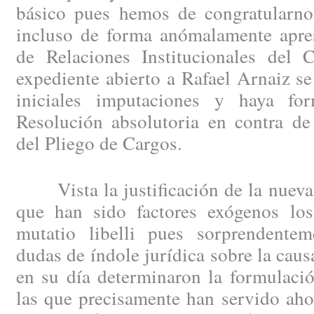
básico pues hemos de congratularno
incluso de forma anómalamente apre
de Relaciones Institucionales del C
expediente abierto a Rafael Arnaiz se
iniciales imputaciones y haya fo
Resolución absolutoria en contra de
del Pliego de Cargos.
Vista la justificación de la nueva 
que han sido factores exógenos lo
mutatio libelli pues sorprendentem
dudas de índole jurídica sobre la caus
en su día determinaron la formulació
las que precisamente han servido aho