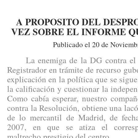
A PROPOSITO DEL DESPR
VEZ SOBRE EL INFORME Q
Publicado el 20 de Noviemb
La enemiga de la DG contra el i
Registrador en trámite de recurso gub
explicación en la política que se sigu
la calificación y cuestionar la indepe
Como cabía esperar, nuestro compañe
contra la Resolución, obtiene una lacó
de lo mercantil de Madrid, de fec
2007, en que se atiza el corresp
maltrecho prestigio del centro.