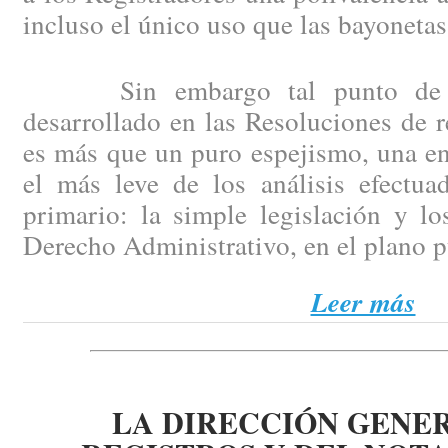
incluso el único uso que las bayonetas
Sin embargo tal punto de par
desarrollado en las Resoluciones de 
es más que un puro espejismo, una en
el más leve de los análisis efectua
primario: la simple legislación y l
Derecho Administrativo, en el plano 
Leer más
LA DIRECCIÓN GENER