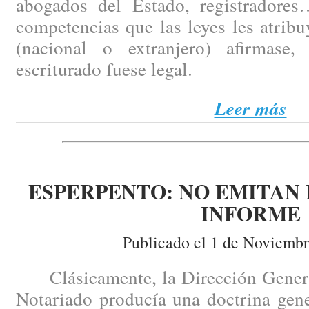
abogados del Estado, registradores
competencias que las leyes les atrib
(nacional o extranjero) afirmase
escriturado fuese legal.
Leer más
ESPERPENTO: NO EMITAN 
INFORME
Publicado el 1 de Noviembr
Clásicamente, la Dirección General 
Notariado producía una doctrina gen