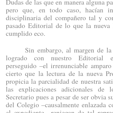
Dudas de las que en manera alguna pa
pero que, en todo caso, hacían in
disciplinaria del compañero tal y c
pasado Editorial de lo que la nueva
cumplido eco.
Sin embargo, al margen de la sa
logrado con nuestro Editorial e
perseguido –el irrenunciable ampar
cierto que la lectura de la nueva P
propicia la parcialidad de nuestra sat
las explicaciones adicionales de l
Secretario pues a pesar de ser obvia s
del Colegio –causalmente enlazada c
el expediente—reniegan de tal repre