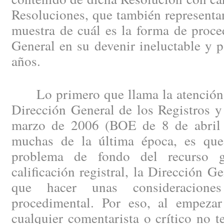
Resoluciones, que también representa
muestra de cuál es la forma de proce
General en su devenir ineluctable y 
años.
Lo primero que llama la atención e
Dirección General de los Registros y
marzo de 2006 (BOE de 8 de abril 
muchas de la última época, es que,
problema de fondo del recurso g
calificación registral, la Dirección G
que hacer unas consideracione
procedimental. Por eso, al empezar 
cualquier comentarista o crítico no 