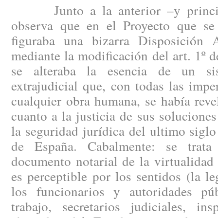
Junto a la anterior –y principa
observa que en el Proyecto que se
figuraba una bizarra Disposición 
mediante la modificación del art. 1º d
se alteraba la esencia de un si
extrajudicial que, con todas las impe
cualquier obra humana, se había rev
cuanto a la justicia de sus soluciones
la seguridad jurídica del ultimo siglo
de España. Cabalmente: se trata
documento notarial de la virtualidad
es perceptible por los sentidos (la le
los funcionarios y autoridades púb
trabajo, secretarios judiciales, in