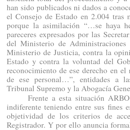
han sido publicados ni dados a conoc
el Consejo de Estado en 2.004 tras m
porque la asimilación “…se haya h
pareceres expresados por las Secreta
del Ministerio de Administraciones 
Ministerio de Justicia, contra la opi
Estado y contra la voluntad del Gob
reconocimiento de ese derecho en el 
de ese personal…”, entidades a la
Tribunal Supremo y la Abogacía Gener
Frente a esta situación ARBO n
indiferente teniendo entre sus fines e
objetividad de los criterios de acc
Registrador. Y por ello anuncia forma