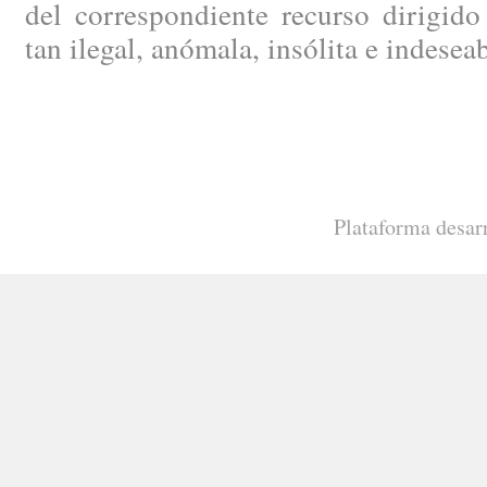
del correspondiente recurso dirigido
tan ilegal, anómala, insólita e indesea
Plataforma desar