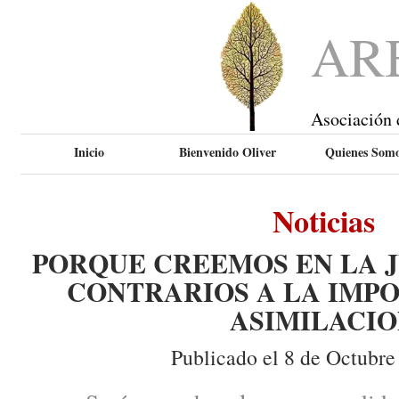
AR
Asociación 
Inicio
Bienvenido Oliver
Quienes Som
Noticias
PORQUE CREEMOS EN LA J
CONTRARIOS A LA IMPO
ASIMILACI
Publicado el 8 de Octubre