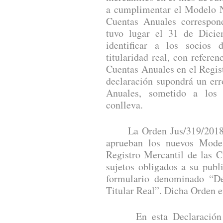
a cumplimentar el Modelo N
Cuentas Anuales correspond
tuvo lugar el 31 de Dici
identificar a los socios
titularidad real, con refere
Cuentas Anuales en el Regist
declaración supondrá un err
Anuales, sometido a los 
conlleva.
La Orden Jus/319/2018, d
aprueban los nuevos Model
Registro Mercantil de las C
sujetos obligados a su publ
formulario denominado “Dec
Titular Real”. Dicha Orden e
En esta Declaración de 