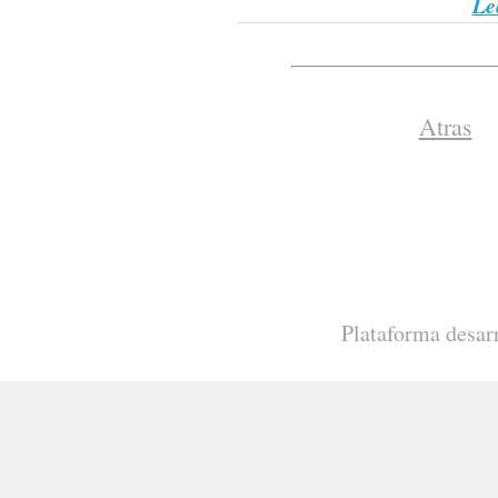
Le
Atras
Plataforma desar