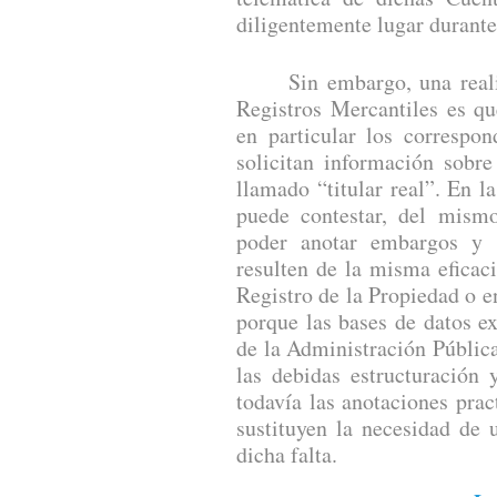
diligentemente lugar durant
Sin embargo, una realida
Registros Mercantiles es qu
en particular los correspon
solicitan información sobre
llamado “titular real”. En l
puede contestar, del mis
poder anotar embargos y 
resulten de la misma eficaci
Registro de la Propiedad o e
porque las bases de datos ex
de la Administración Pública 
las debidas estructuración 
todavía las anotaciones pract
sustituyen la necesidad de 
dicha falta.