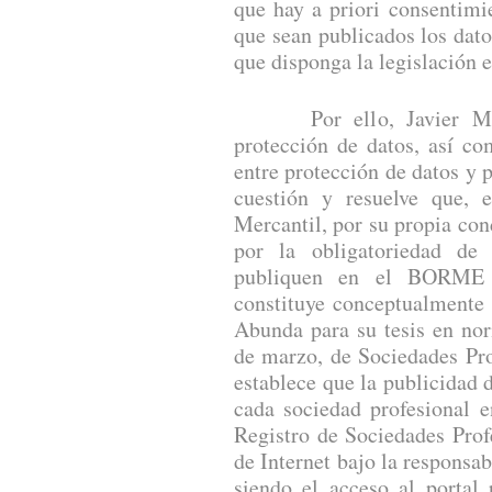
que hay a priori consentimi
que sean publicados los dato
que disponga la legislación
Por ello, Javier Manri
protección de datos, así co
entre protección de datos y p
cuestión y resuelve que, 
Mercantil, por su propia con
por la obligatoriedad de 
publiquen en el BORME a
constituye conceptualmente 
Abunda para su tesis en no
de marzo, de Sociedades Prof
establece que la publicidad d
cada sociedad profesional e
Registro de Sociedades Profe
de Internet bajo la responsab
siendo el acceso al portal 