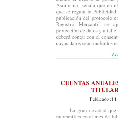
Asimismo, señala que en el
que se regula la Publicidad 
publicación del protocolo e
Registro Mercantil se a
protección de datos y a tal e
deberá contar con el consent
cuyos datos sean incluidos en
Le
CUENTAS ANUALE
TITULA
Publicado el 1
La gran novedad que deb
mercantiles en el mes de Ju