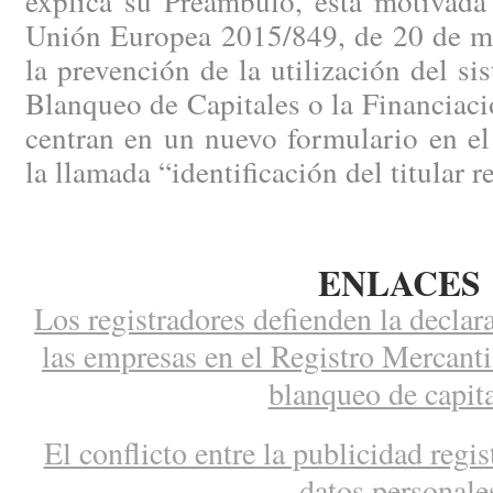
explica su Preámbulo, está motivada 
Unión Europea 2015/849, de 20 de ma
la prevención de la utilización del si
Blanqueo de Capitales o la Financiaci
centran en un nuevo formulario en el
la llamada “identificación del titular r
ENLACES
Los registradores defienden la declara
las empresas en el Registro Mercantil
blanqueo de capit
El conflicto entre la publicidad regis
datos personale