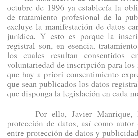
octubre de 1996 ya establecía la obl
de tratamiento profesional de la pub
excluye la manifestación de datos ca
jurídica. Y esto es porque la inscr
registral son, en esencia, tratamient
los cuales resultan consentidos e
voluntariedad de inscripción para los 
que hay a priori consentimiento expr
que sean publicados los datos registra
que disponga la legislación en cada 
Por ello, Javier Manrique, No
protección de datos, así como autor 
entre protección de datos y publicidad 