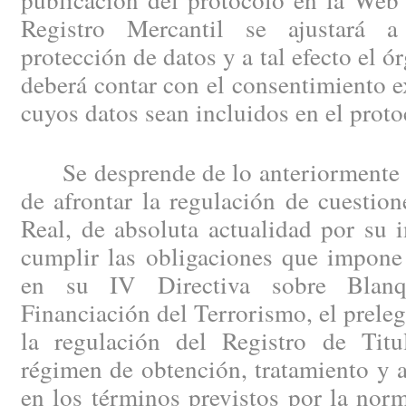
Registro Mercantil se ajustará 
protección de datos y a tal efecto el 
deberá contar con el consentimiento e
cuyos datos sean incluidos en el proto
Se desprende de lo anteriormente ex
de afrontar la regulación de cuestio
Real, de absoluta actualidad por su 
cumplir las obligaciones que impone 
en su IV Directiva sobre Blanq
Financiación del Terrorismo, el preleg
la regulación del Registro de Titu
régimen de obtención, tratamiento y 
en los términos previstos por la nor