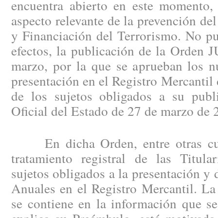
encuentra abierto en este momento, 
aspecto relevante de la prevención de
y Financiación del Terrorismo. No pu
efectos, la publicación de la Orden 
marzo, por la que se aprueban los n
presentación en el Registro Mercantil
de los sujetos obligados a su publi
Oficial del Estado de 27 de marzo de 
En dicha Orden, entre otras cues
tratamiento registral de las Titula
sujetos obligados a la presentación y 
Anuales en el Registro Mercantil. La
se contiene en la información que se