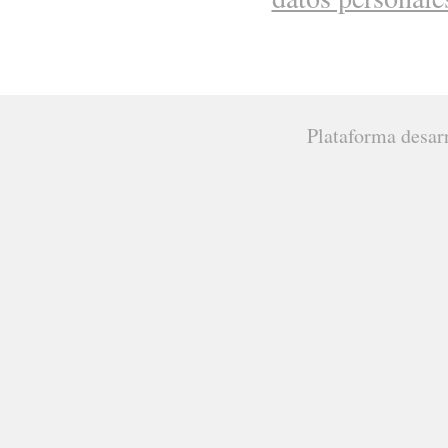
Plataforma desar