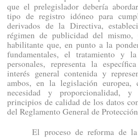
que el prelegislador debería aborda
tipo de registro idóneo para cumpl
derivados de la Directiva, establec
régimen de publicidad del mismo, 
habilitante que, en punto a la ponde
fundamentales, el tratamiento y l
personales, representa la específic
interés general contenida y represe
ambos, en la legislación europea, 
necesidad y proporcionalidad, y
principios de calidad de los datos co
del Reglamento General de Protección
El proceso de reforma de la IV