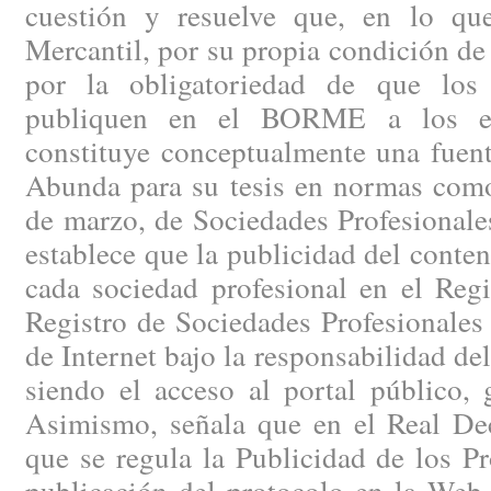
cuestión y resuelve que, en lo que
Mercantil, por su propia condición de
por la obligatoriedad de que los 
publiquen en el BORME a los efe
constituye conceptualmente una fuent
Abunda para su tesis en normas como
de marzo, de Sociedades Profesionales
establece que la publicidad del conten
cada sociedad profesional en el Regi
Registro de Sociedades Profesionales 
de Internet bajo la responsabilidad del
siendo el acceso al portal público, 
Asimismo, señala que en el Real Dec
que se regula la Publicidad de los Pr
publicación del protocolo en la Web 