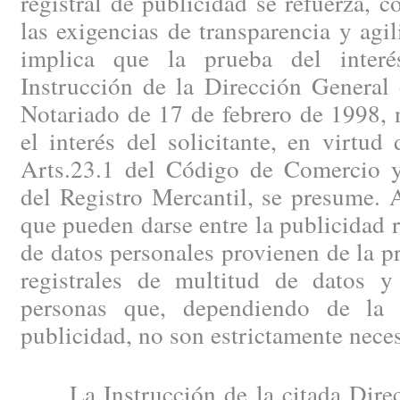
registral de publicidad se refuerza, c
las exigencias de transparencia y agi
implica que la prueba del interé
Instrucción de la Dirección General 
Notariado de 17 de febrero de 1998, 
el interés del solicitante, en virtud
Arts.23.1 del Código de Comercio 
del Registro Mercantil, se presume. A
que pueden darse entre la publicidad r
de datos personales provienen de la pr
registrales de multitud de datos y 
personas que, dependiendo de la c
publicidad, no son estrictamente nece
La Instrucción de la citada Direc