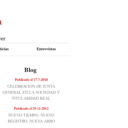
a
ver
icias
Entrevistas
Blog
Publicado el 17-7-2018
CELEBRACIÓN DE JUNTA
GENERAL EN LA SOCIEDAD Y
TITULARIDAD REAL
Publicado el 29-11-2012
NUEVO TIEMPO, NUEVO
REGISTRO, NUEVA ARBO