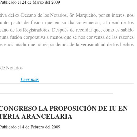
Publicado el 24 de Marzo del 2009
 del ex-Decano de los Notarios, Sr. Marqueño, por su interés, nos
unto pacto de fusión que en su día convinieron, al decir de los
ecano de los Registradores. Después de recordar que, como es sabido
nguna fusión corporativa a menos que se nos convenza de las razones
jesenos añadir que no respondemos de la verosimilitud de los hechos
de Notarios
Leer más
CONGRESO LA PROPOSICIÓN DE IU EN
TERIA ARANCELARIA
Publicado el 4 de Febrero del 2009