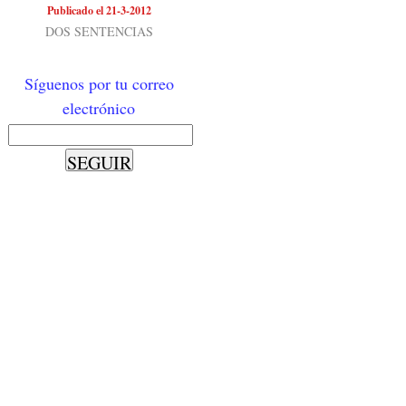
Publicado el 21-3-2012
DOS SENTENCIAS
Síguenos por tu correo
electrónico