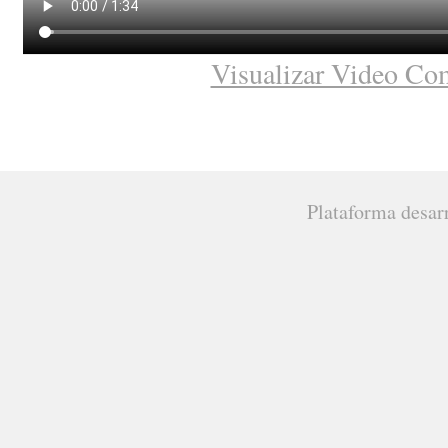
Visualizar Video Co
Plataforma desar