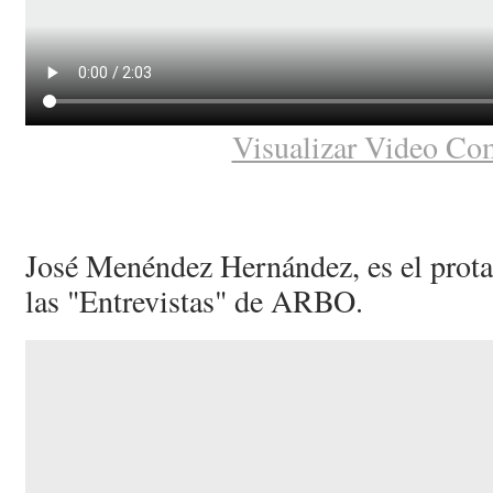
Visualizar Video Co
José Menéndez Hernández, es el protag
las "Entrevistas" de ARBO.