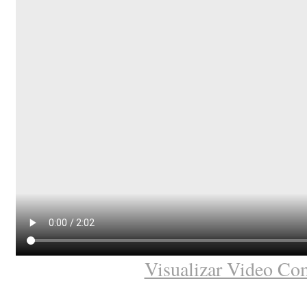
Visualizar Video Co