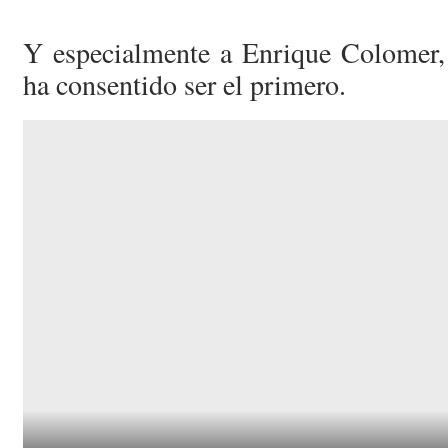
Y especialmente a Enrique Colomer,
ha consentido ser el primero.