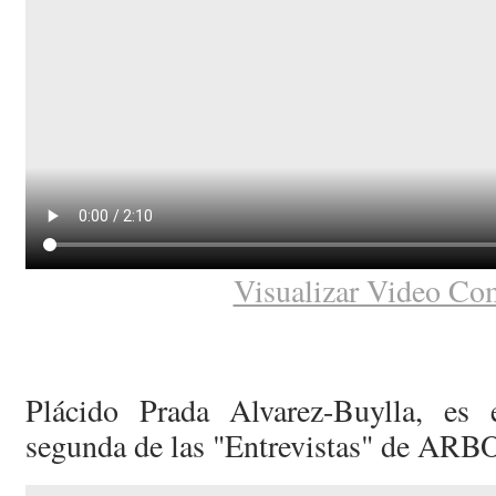
Visualizar Video Co
Plácido Prada Alvarez-Buylla, es 
segunda de las "Entrevistas" de ARB