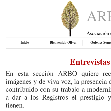
AR
Asociación 
Inicio
Bienvenido Oliver
Quienes Som
Entrevistas
En esta sección ARBO quiere rec
imágenes y de viva voz, la presencia
contribuido con su trabajo a moderni
a dar a los Registros el prestigio 
tienen.