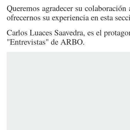
Queremos agradecer su colaboración 
ofrecernos su experiencia en esta secc
Carlos Luaces Saavedra, es el protagon
"Entrevistas" de ARBO.