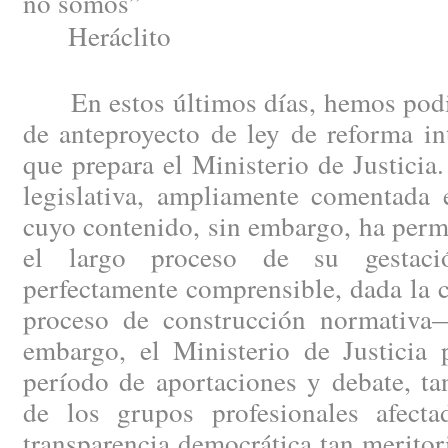
no somos”
Heráclito
En estos últimos días, hemos podid
de anteproyecto de ley de reforma in
que prepara el Ministerio de Justici
legislativa, ampliamente comentada e
cuyo contenido, sin embargo, ha perm
el largo proceso de su gestac
perfectamente comprensible, dada la 
proceso de construcción normativa
embargo, el Ministerio de Justicia 
período de aportaciones y debate, ta
de los grupos profesionales afect
transparencia democrática tan merito