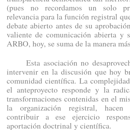
(pues no recordamos un solo pr
relevancia para la función registral q
debate abierto antes de su aprobación
valiente de comunicación abierta y 
ARBO, hoy, se suma de la manera más
Esta asociación no desaprovecha
intervenir en la discusión que hoy b
comunidad científica. La complejidad
el anteproyecto responde y la radic
transformaciones contenidas en el m
la organización registral, hace
contribuir a ese ejercicio respon
aportación doctrinal y científica.