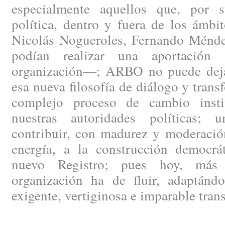
especialmente aquellos que, por s
política, dentro y fuera de los ámbi
Nicolás Nogueroles, Fernando Méndez
podían realizar una aportación 
organización—; ARBO no puede dejar
esa nueva filosofía de diálogo y trans
complejo proceso de cambio instit
nuestras autoridades políticas; 
contribuir, con madurez y moderació
energía, a la construcción democrát
nuevo Registro; pues hoy, más 
organización ha de fluir, adaptánd
exigente, vertiginosa e imparable tran