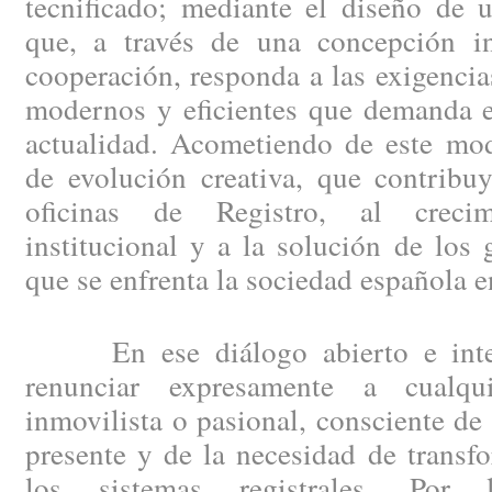
tecnificado; mediante el diseño de 
que, a través de una concepción i
cooperación, responda a las exigencia
modernos y eficientes que demanda el
actualidad. Acometiendo de este mod
de evolución creativa, que contribu
oficinas de Registro, al creci
institucional y a la solución de los
que se enfrenta la sociedad española e
En ese diálogo abierto e integ
renunciar expresamente a cualqui
inmovilista o pasional, consciente de
presente y de la necesidad de trans
los sistemas registrales. Por