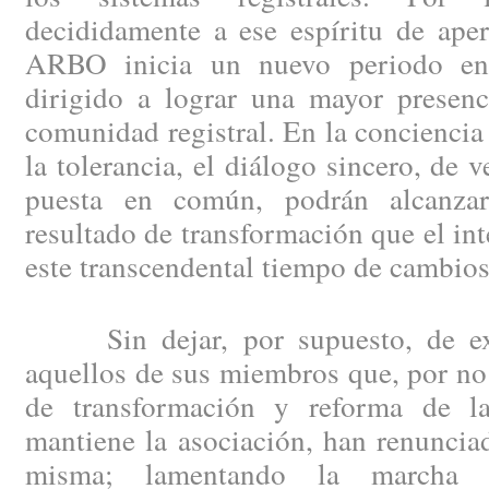
decididamente a ese espíritu de aper
ARBO inicia un nuevo periodo en 
dirigido a lograr una mayor presenc
comunidad registral. En la conciencia 
la tolerancia, el diálogo sincero, de 
puesta en común, podrán alcanzar 
resultado de transformación que el int
este transcendental tiempo de cambios
Sin dejar, por supuesto, de exp
aquellos de sus miembros que, por no 
de transformación y reforma de la
mantiene la asociación, han renuncia
misma; lamentando la marcha