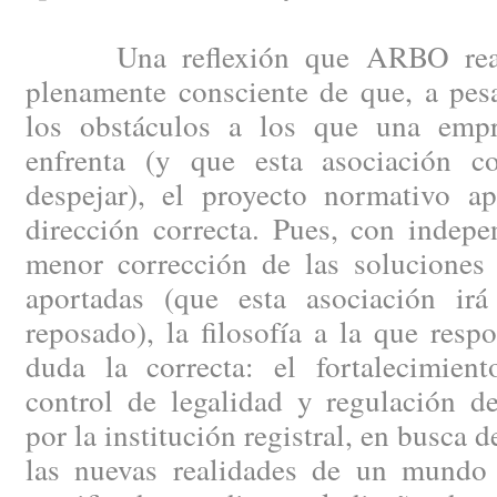
Una reflexión que ARBO reali
plenamente consciente de que, a pes
los obstáculos a los que una empr
enfrenta (y que esta asociación co
despejar), el proyecto normativo ap
dirección correcta. Pues, con indep
menor corrección de las soluciones 
aportadas (que esta asociación ir
reposado), la filosofía a la que resp
duda la correcta: el fortalecimien
control de legalidad y regulación de
por la institución registral, en busca 
las nuevas realidades de un mundo