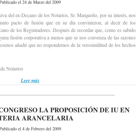
Publicado el 24 de Marzo del 2009
 del ex-Decano de los Notarios, Sr. Marqueño, por su interés, nos
unto pacto de fusión que en su día convinieron, al decir de los
ecano de los Registradores. Después de recordar que, como es sabido
nguna fusión corporativa a menos que se nos convenza de las razones
jesenos añadir que no respondemos de la verosimilitud de los hechos
de Notarios
Leer más
CONGRESO LA PROPOSICIÓN DE IU EN
TERIA ARANCELARIA
Publicado el 4 de Febrero del 2009