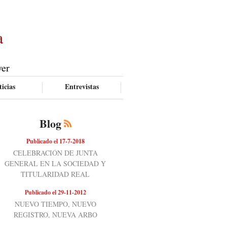
a
ver
icias
Entrevistas
Blog
Publicado el 17-7-2018
CELEBRACIÓN DE JUNTA
GENERAL EN LA SOCIEDAD Y
TITULARIDAD REAL
Publicado el 29-11-2012
NUEVO TIEMPO, NUEVO
REGISTRO, NUEVA ARBO