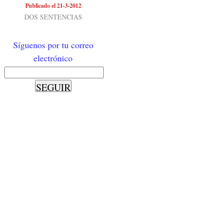
Publicado el 21-3-2012
DOS SENTENCIAS
Síguenos por tu correo
electrónico