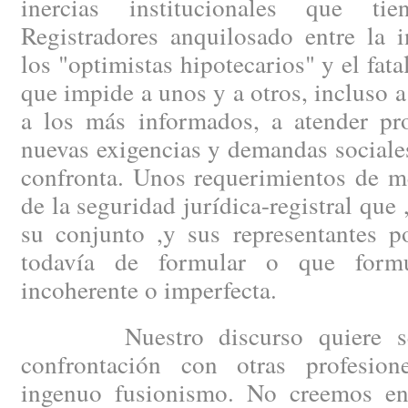
inercias institucionales que t
Registradores anquilosado entre la 
los "optimistas hipotecarios" y el fat
que impide a unos y a otros, incluso a
a los más informados, a atender pro
nuevas exigencias y demandas sociale
confronta. Unos requerimientos de m
de la seguridad jurídica-registral que ,
su conjunto ,y sus representantes po
todavía de formular o que form
incoherente o imperfecta.
Nuestro discurso quiere ser 
confrontación con otras profesio
ingenuo fusionismo. No creemos e