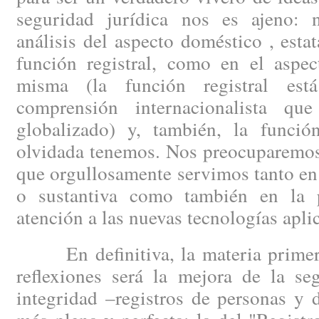
seguridad jurídica nos es ajeno: 
análisis del aspecto doméstico , esta
función registral, como en el aspec
misma (la función registral est
comprensión internacionalista q
globalizado) y, también, la funció
olvidada tenemos. Nos preocuparemos 
que orgullosamente servimos tanto en 
o sustantiva como también en la p
atención a las nuevas tecnologías aplic
En definitiva, la materia primera
reflexiones será la mejora de la se
integridad –registros de personas y 