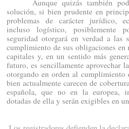
Aunque quizás también podría
solución, si bien prudente en princip
problemas de carácter jurídico, e
incluso logístico, posiblemente
seguridad otorgará en verdad a las 
cumplimiento de sus obligaciones en 
capitales y, en un sentido más genera
futuro, es sencillamente aprovechar la
otorgando en orden al cumplimiento d
bien actualmente carecen de cobertura 
española, que no en la europea, in
dotadas de ella y serán exigibles en u
Los registradores defienden la declara