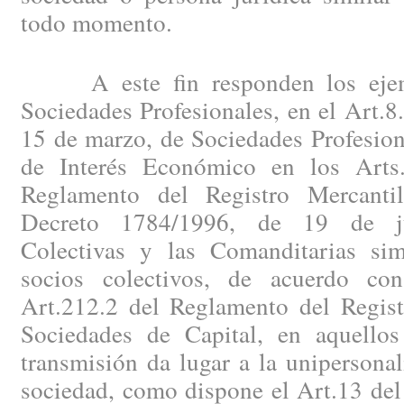
todo momento.
A este fin responden los ejemp
Sociedades Profesionales, en el Art.8
15 de marzo, de Sociedades Profesion
de Interés Económico en los Arts.
Reglamento del Registro Mercanti
Decreto 1784/1996, de 19 de ju
Colectivas y las Comanditarias sim
socios colectivos, de acuerdo co
Art.212.2 del Reglamento del Regist
Sociedades de Capital, en aquello
transmisión da lugar a la unipersona
sociedad, como dispone el Art.13 del