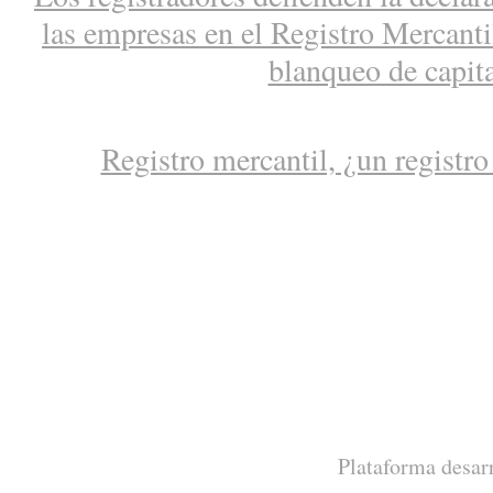
las empresas en el Registro Mercantil
blanqueo de capit
Registro mercantil, ¿un registro
Plataforma desar