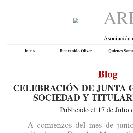
AR
Asociación 
Inicio
Bienvenido Oliver
Quienes Som
Blog
CELEBRACIÓN DE JUNTA 
SOCIEDAD Y TITULAR
Publicado el 17 de Julio 
A comienzos del mes de junio, 