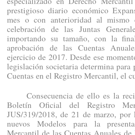
especializado en Derecho Mercantil
prestigioso diario económico Expan
mes o con anterioridad al mismo c
celebración de las Juntas General
importando su tamaño, con la fina
aprobación de las Cuentas Anuales
ejercicio de 2017. Desde ese momento
legislación societaria determina para 
Cuentas en el Registro Mercantil, el c
Consecuencia de ello es la recien
Boletín Oficial del Registro Me
JUS/319/2018, de 21 de marzo, por l
nuevos Modelos para la presenta
Mercantil de las Cuentas Anuales de 