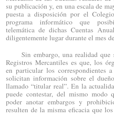
su publicación y, en una escala de may
puesta a disposición por el Colegio
programa informático que posibi
telemática de dichas Cuentas Anual
diligentemente lugar durante el mes d
Sin embargo, una realidad que se 
Registros Mercantiles es que, los ór
en particular los correspondientes a
solicitan información sobre el dueño
llamado “titular real”. En la actuali
puede contestar, del mismo modo 
poder anotar embargos y prohibici
resulten de la misma eficacia que los