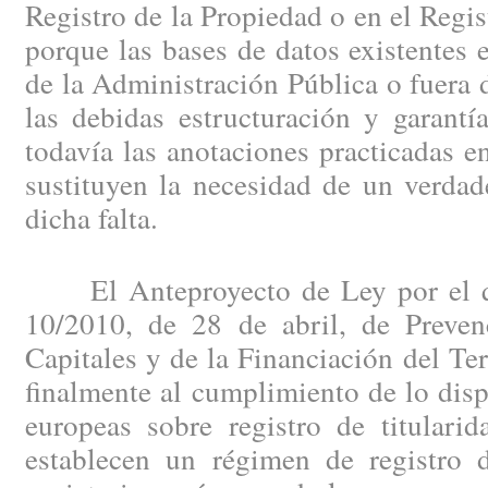
Registro de la Propiedad o en el Regi
porque las bases de datos existentes e
de la Administración Pública o fuera d
las debidas estructuración y garantí
todavía las anotaciones practicadas en
sustituyen la necesidad de un verdad
dicha falta.
El Anteproyecto de Ley por el qu
10/2010, de 28 de abril, de Preve
Capitales y de la Financiación del Te
finalmente al cumplimiento de lo disp
europeas sobre registro de titularid
establecen un régimen de registro d