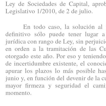
Ley de Sociedades de Capital, apro
Legislativo 1/2010, de 2 de julio.
En todo caso, la solución al pr
definitivo sólo puede tener lugar 
jurídica con rango de Ley, sin perjuici
en orden a la tramitación de las C
otorgado este año. Por eso y teniendo
de incertidumbre existente, el conoc
apurar los plazos lo más posible has
junio y, en función del devenir de la 
mayor firmeza y seguridad el cami
momento.