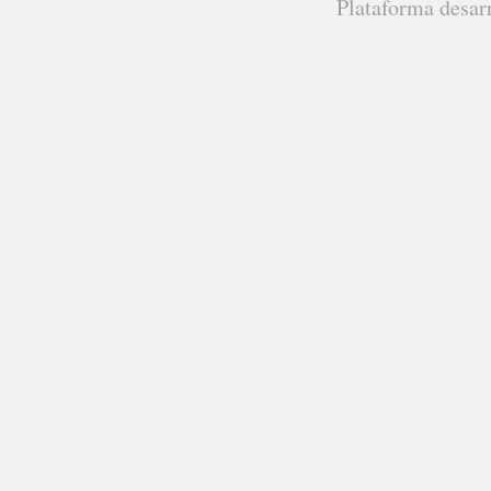
Plataforma desar