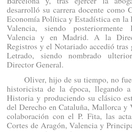
Barcelona y, tras ejercer la abog
desarrolló su carrera docente como C
Economía Política y Estadística en la
Valencia, siendo posteriormente 
Valencia y en Madrid. A la Dire
Registros y el Notariado accedió tras 
Letrado, siendo nombrado ulterio
Director General.
Oliver, hijo de su tiempo, no fue a
historicista de la época, llegando 
Historia y produciendo su clásico es
del Derecho en Cataluña, Mallorca y 
colaboración con el P. Fita, las act
Cortes de Aragón, Valencia y Princip