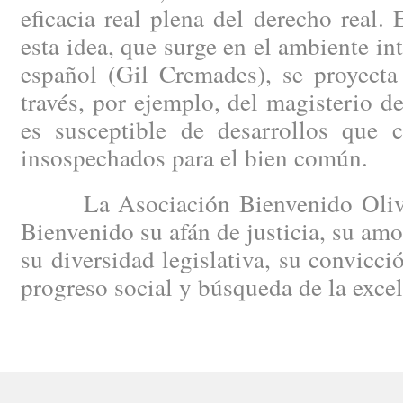
eficacia real plena del derecho real.
esta idea, que surge en el ambiente in
español (Gil Cremades), se proyecta
través, por ejemplo, del magisterio 
es susceptible de desarrollos que c
insospechados para el bien común.
La Asociación Bienvenido Oliver
Bienvenido su afán de justicia, su amo
su diversidad legislativa, su convicci
progreso social y búsqueda de la excele