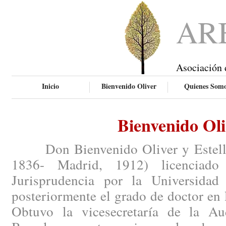
AR
Asociación 
Inicio
Bienvenido Oliver
Quienes Som
Bienvenido Oli
Don Bienvenido Oliver y Esteller 
1836- Madrid, 1912) licenciado
Jurisprudencia por la Universidad
posteriormente el grado de doctor en 
Obtuvo la vicesecretaría de la Aud