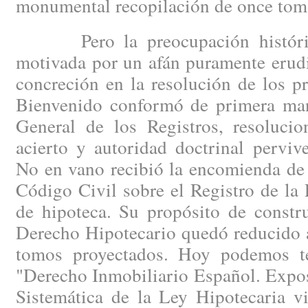
monumental recopilación de once tom
Pero la preocupación histórica
motivada por un afán puramente erudi
concreción en la resolución de los p
Bienvenido conformó de primera man
General de los Registros, resoluci
acierto y autoridad doctrinal perviv
No en vano recibió la encomienda de r
Código Civil sobre el Registro de la
de hipoteca. Su propósito de constru
Derecho Hipotecario quedó reducido a
tomos proyectados. Hoy podemos t
"Derecho Inmobiliario Español. Expo
Sistemática de la Ley Hipotecaria vi