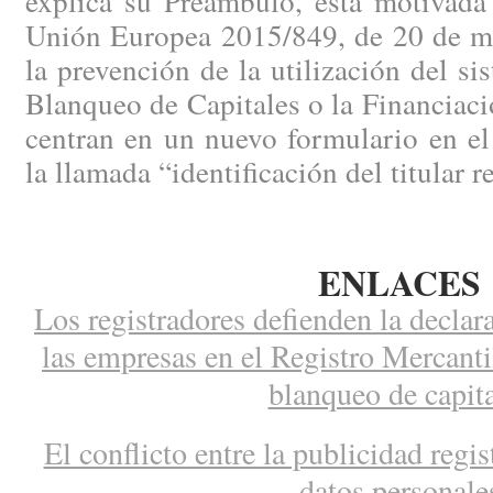
explica su Preámbulo, está motivada 
Unión Europea 2015/849, de 20 de ma
la prevención de la utilización del si
Blanqueo de Capitales o la Financiaci
centran en un nuevo formulario en el
la llamada “identificación del titular r
ENLACES
Los registradores defienden la declara
las empresas en el Registro Mercantil
blanqueo de capit
El conflicto entre la publicidad regis
datos personale