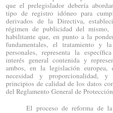
que el prelegislador debería aborda
tipo de registro idóneo para cumpl
derivados de la Directiva, establec
régimen de publicidad del mismo, 
habilitante que, en punto a la ponde
fundamentales, el tratamiento y l
personales, representa la específic
interés general contenida y represe
ambos, en la legislación europea, 
necesidad y proporcionalidad, y
principios de calidad de los datos co
del Reglamento General de Protección
El proceso de reforma de la IV