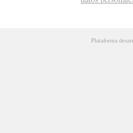
Plataforma desar