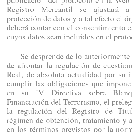
Registro Mercantil se ajustará 
protección de datos y a tal efecto el 
deberá contar con el consentimiento e
cuyos datos sean incluidos en el proto
Se desprende de lo anteriormente ex
de afrontar la regulación de cuestio
Real, de absoluta actualidad por su 
cumplir las obligaciones que impone 
en su IV Directiva sobre Blanq
Financiación del Terrorismo, el preleg
la regulación del Registro de Titu
régimen de obtención, tratamiento y 
en los términos previstos por la nor