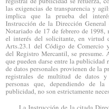
registral de publicidad se refuerza, c
las exigencias de transparencia y agi
implica que la prueba del interé
Instrucción de la Dirección General 
Notariado de 17 de febrero de 1998, 
el interés del solicitante, en virtud
Arts.23.1 del Código de Comercio 
del Registro Mercantil, se presume. A
que pueden darse entre la publicidad r
de datos personales provienen de la pr
registrales de multitud de datos y 
personas que, dependiendo de la c
publicidad, no son estrictamente nece
La Instrucción de la citada Direc