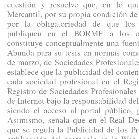
cuestión y resuelve que, en lo que
Mercantil, por su propia condición de
por la obligatoriedad de que los 
publiquen en el BORME a los efe
constituye conceptualmente una fuent
Abunda para su tesis en normas como
de marzo, de Sociedades Profesionales
establece que la publicidad del conten
cada sociedad profesional en el Regi
Registro de Sociedades Profesionales 
de Internet bajo la responsabilidad del
siendo el acceso al portal público, 
Asimismo, señala que en el Real Dec
que se regula la Publicidad de los Pr
publicación del protocolo en la Web 