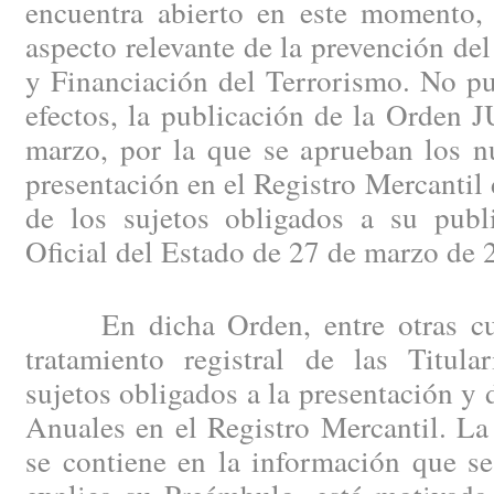
encuentra abierto en este momento, 
aspecto relevante de la prevención de
y Financiación del Terrorismo. No pu
efectos, la publicación de la Orden 
marzo, por la que se aprueban los n
presentación en el Registro Mercantil
de los sujetos obligados a su publi
Oficial del Estado de 27 de marzo de 
En dicha Orden, entre otras cues
tratamiento registral de las Titula
sujetos obligados a la presentación y 
Anuales en el Registro Mercantil. La
se contiene en la información que se