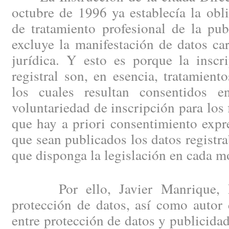
octubre de 1996 ya establecía la obl
de tratamiento profesional de la pub
excluye la manifestación de datos ca
jurídica. Y esto es porque la inscr
registral son, en esencia, tratamient
los cuales resultan consentidos e
voluntariedad de inscripción para los 
que hay a priori consentimiento expr
que sean publicados los datos registra
que disponga la legislación en cada 
Por ello, Javier Manrique, No
protección de datos, así como autor 
entre protección de datos y publicidad 