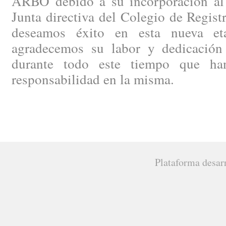
ARBO debido a su incorporación al p
Junta directiva del Colegio de Regist
deseamos éxito en esta nueva e
agradecemos su labor y dedicación
durante todo este tiempo que ha
responsabilidad en la misma.
Plataforma desar