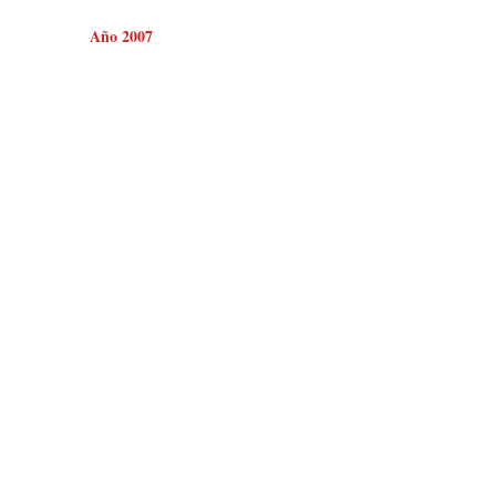
Año 2007