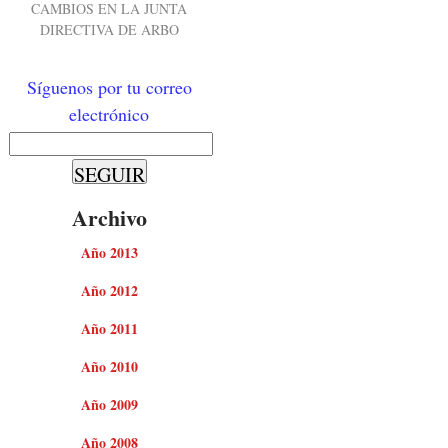
CAMBIOS EN LA JUNTA
DIRECTIVA DE ARBO
Síguenos por tu correo
electrónico
Archivo
Año 2013
Año 2012
Año 2011
Año 2010
Año 2009
Año 2008