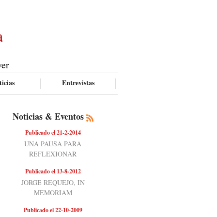
a
ver
icias
Entrevistas
Noticias & Eventos
Publicado el 21-2-2014
UNA PAUSA PARA
REFLEXIONAR
Publicado el 13-8-2012
JORGE REQUEJO, IN
MEMORIAM
Publicado el 22-10-2009