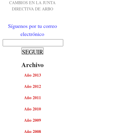
CAMBIOS EN LA JUNTA
DIRECTIVA DE ARBO
Síguenos por tu correo
electrónico
Archivo
Año 2013
Año 2012
Año 2011
Año 2010
Año 2009
Año 2008