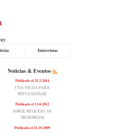
a
ver
icias
Entrevistas
Noticias & Eventos
Publicado el 21-2-2014
UNA PAUSA PARA
REFLEXIONAR
Publicado el 13-8-2012
JORGE REQUEJO, IN
MEMORIAM
Publicado el 22-10-2009