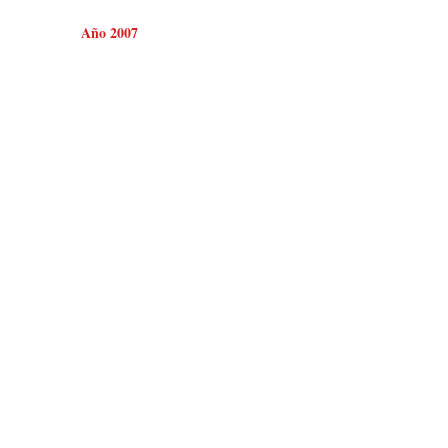
Año 2007