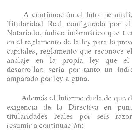
A continuación el Informe analiza
Titularidad Real configurada por e
Notariado, índice informático que ti
en el reglamento de la ley para la pre
capitales, reglamento que reconoce e
anclaje en la propia ley que el
desarrollar: sería por tanto un índi
amparado por ley alguna.
Además el Informe duda de que dich
exigencia de la Directiva en punt
titularidades reales por seis raz
resumir a continuación: