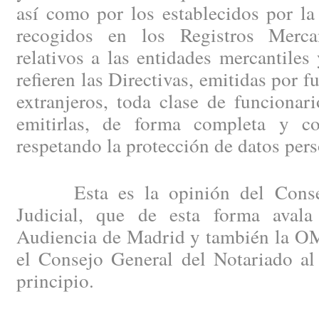
así como por los establecidos por la
recogidos en los Registros Merca
relativos a las entidades mercantiles
refieren las Directivas, emitidas por 
extranjeros, toda clase de funcionar
emitirlas, de forma completa y co
respetando la protección de datos pers
Esta es la opinión del Consejo
Judicial, que de esta forma avala
Audiencia de Madrid y también la OM
el Consejo General del Notariado al
principio.