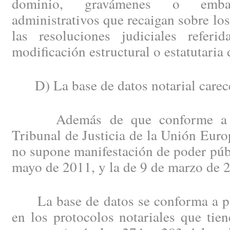
dominio, gravámenes o emba
administrativos que recaigan sobre lo
las resoluciones judiciales referid
modificación estructural o estatutaria 
D) La base de datos notarial carece 
Además de que conforme a la 
Tribunal de Justicia de la Unión Europ
no supone manifestación de poder pú
mayo de 2011, y la de 9 de marzo de 
La base de datos se conforma a part
en los protocolos notariales que tie