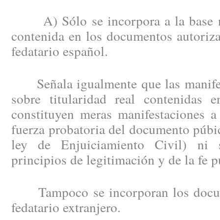
A) Sólo se incorpora a la base no
contenida en los documentos autoriza
fedatario español.
Señala igualmente que las manifes
sobre titularidad real contenidas e
constituyen meras manifestaciones a
fuerza probatoria del documento púbic
ley de Enjuiciamiento Civil) ni 
principios de legitimación y de la fe pú
Tampoco se incorporan los docum
fedatario extranjero.