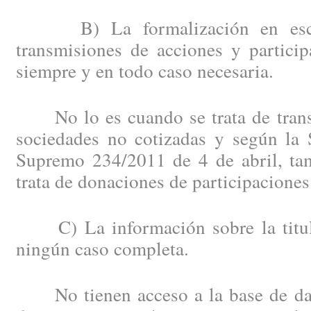
B) La formalización en escrit
transmisiones de acciones y particip
siempre y en todo caso necesaria.
No lo es cuando se trata de trans
sociedades no cotizadas y según la 
Supremo 234/2011 de 4 de abril, ta
trata de donaciones de participaciones
C) La información sobre la titula
ningún caso completa.
No tienen acceso a la base de dato