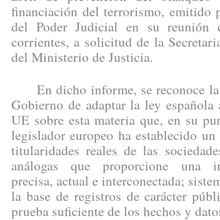
financiación del terrorismo, emitido
del Poder Judicial en su reunión 
corrientes, a solicitud de la Secretar
del Ministerio de Justicia.
En dicho informe, se reconoce la v
Gobierno de adaptar la ley española 
UE sobre esta materia que, en su pu
legislador europeo ha establecido un
titularidades reales de las sociedad
análogas que proporcione una in
precisa, actual e interconectada; sist
la base de registros de carácter públ
prueba suficiente de los hechos y datos