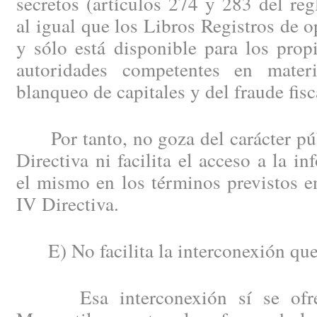
secretos (artículos 274 y 283 del re
al igual que los Libros Registros de o
y sólo está disponible para los prop
autoridades competentes en mater
blanqueo de capitales y del fraude fisc
Por tanto, no goza del carácter púb
Directiva ni facilita el acceso a la i
el mismo en los términos previstos en
IV Directiva.
E) No facilita la interconexión que 
Esa interconexión sí se ofrece