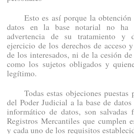
Esto es así porque la obtención e
datos en la base notarial no ha 
advertencia de su tratamiento y d
ejercicio de los derechos de acceso y 
de los interesados, ni de la cesión de
como los sujetos obligados y quiene
legítimo.
Todas estas objeciones puestas po
del Poder Judicial a la base de datos 
informático de datos, son salvadas 
Registros Mercantiles que cumplen e
y cada uno de los requisitos estableci