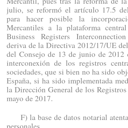
Mercantil, pues tras la reforma de l
julio, se reformó el artículo 17.5 
para hacer posible la incorporac
Mercantiles a la plataforma central
Business Registers Interconnecti
deriva de la Directiva 2012/17/UE de
del Consejo de 13 de junio de 2012 e
interconexión de los registros centr
sociedades, que si bien no ha sido obj
España, si ha sido implementada medi
la Dirección General de los Registros
mayo de 2017.
F) la base de datos notarial atenta 
personales