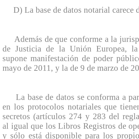
D) La base de datos notarial carece de
Además de que conforme a la jurispr
de Justicia de la Unión Europea, la
supone manifestación de poder públ
mayo de 2011, y la de 9 de marzo de 2
La base de datos se conforma a parti
en los protocolos notariales que tiene
secretos (artículos 274 y 283 del regl
al igual que los Libros Registros de op
y sólo está disponible para los propio