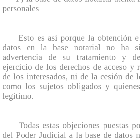
personales
Esto es así porque la obtención e 
datos en la base notarial no ha s
advertencia de su tratamiento y de
ejercicio de los derechos de acceso y r
de los interesados, ni de la cesión de 
como los sujetos obligados y quienes
legítimo.
Todas estas objeciones puestas por
del Poder Judicial a la base de datos n