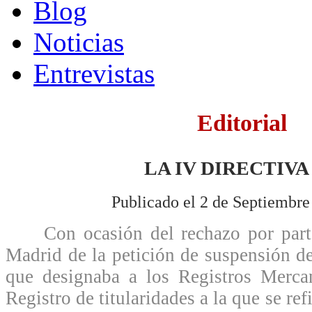
Blog
Noticias
Entrevistas
Editorial
LA IV DIRECTIVA
Publicado el 2 de Septiembre
Con ocasión del rechazo por parte
Madrid de la petición de suspensión de
que designaba a los Registros Mercan
Registro de titularidades a la que se ref