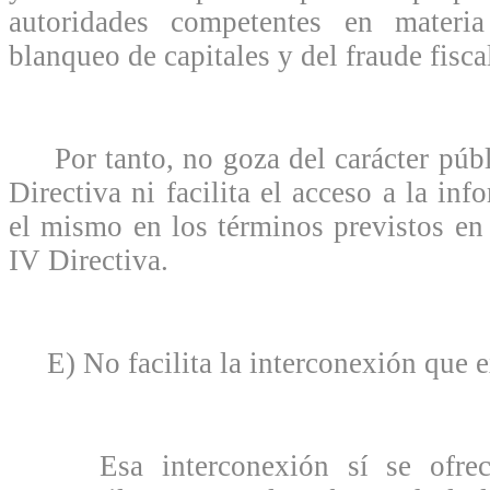
autoridades competentes en materi
blanqueo de capitales y del fraude fisca
Por tanto, no goza del carácter públ
Directiva ni facilita el acceso a la in
el mismo en los términos previstos en 
IV Directiva.
E) No facilita la interconexión que ex
Esa interconexión sí se ofrece 