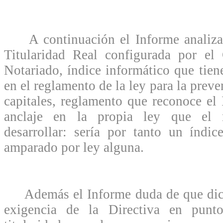
A continuación el Informe analiza 
Titularidad Real configurada por el
Notariado, índice informático que tie
en el reglamento de la ley para la prev
capitales, reglamento que reconoce el
anclaje en la propia ley que el r
desarrollar: sería por tanto un índic
amparado por ley alguna.
Además el Informe duda de que dicho
exigencia de la Directiva en punto