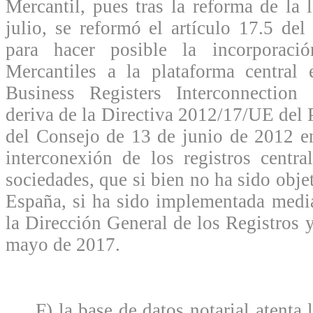
Mercantil, pues tras la reforma de la
julio, se reformó el artículo 17.5 d
para hacer posible la incorporaci
Mercantiles a la plataforma central 
Business Registers Interconnectio
deriva de la Directiva 2012/17/UE del
del Consejo de 13 de junio de 2012 en
interconexión de los registros centra
sociedades, que si bien no ha sido obje
España, si ha sido implementada media
la Dirección General de los Registros 
mayo de 2017.
F) la base de datos notarial atenta l