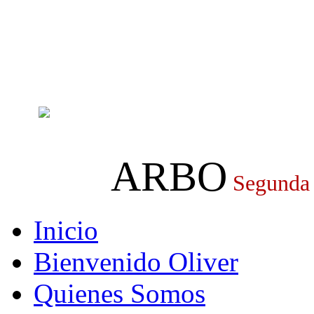
ARBO
Segunda
Inicio
Bienvenido Oliver
Quienes Somos