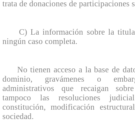
trata de donaciones de participaciones s
C) La información sobre la titular
ningún caso completa.
No tienen acceso a la base de datos
dominio, gravámenes o embar
administrativos que recaigan sobr
tampoco las resoluciones judicia
constitución, modificación estructura
sociedad.