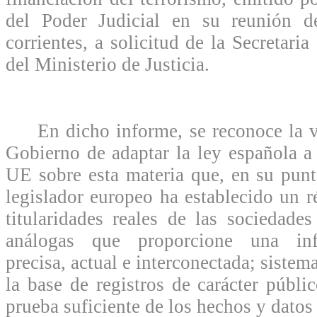
del Poder Judicial en su reunión d
corrientes, a solicitud de la Secretaria
del Ministerio de Justicia.
En dicho informe, se reconoce la vo
Gobierno de adaptar la ley española a 
UE sobre esta materia que, en su pun
legislador europeo ha establecido un r
titularidades reales de las sociedades
análogas que proporcione una inf
precisa, actual e interconectada; sistem
la base de registros de carácter públi
prueba suficiente de los hechos y datos 