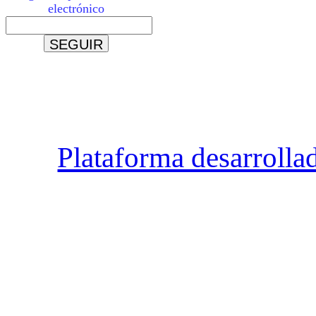
electrónico
Plataforma desarrolla