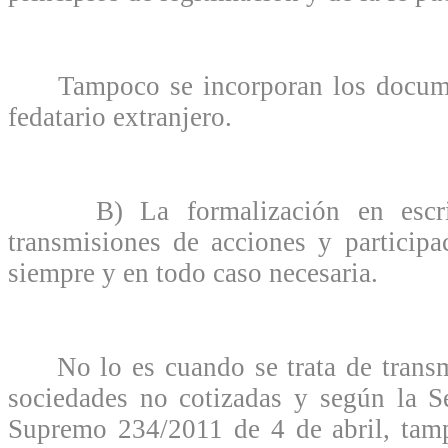
Tampoco se incorporan los documen
fedatario extranjero.
B) La formalización en escritu
transmisiones de acciones y participa
siempre y en todo caso necesaria.
No lo es cuando se trata de transm
sociedades no cotizadas y según la S
Supremo 234/2011 de 4 de abril, tam