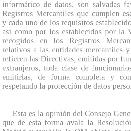
informático de datos, son salvadas f
Registros Mercantiles que cumplen es
y cada uno de los requisitos establecido
así como por los establecidos por la V
recogidos en los Registros Mercan
relativos a las entidades mercantiles 
refieren las Directivas, emitidas por fu
extranjeros, toda clase de funcionario
emitirlas, de forma completa y con
respetando la protección de datos perso
Esta es la opinión del Consejo Genera
que de esta forma avala la Resolució