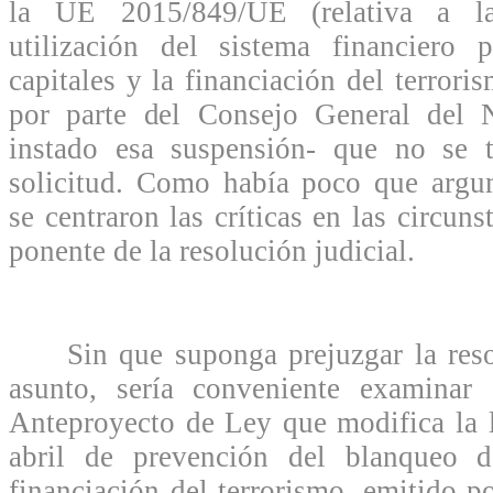
la UE 2015/849/UE (relativa a l
utilización del sistema financiero
capitales y la financiación del terrori
por parte del Consejo General del 
instado esa suspensión- que no se 
solicitud. Como había poco que argum
se centraron las críticas en las circuns
ponente de la resolución judicial.
Sin que suponga prejuzgar la resol
asunto, sería conveniente examinar
Anteproyecto de Ley que modifica la 
abril de prevención del blanqueo d
financiación del terrorismo, emitido p