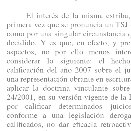
El interés de la misma estriba, t
primera vez que se pronuncia un TSJ 
como por una singular circunstancia 
decidido. Y es que, en efecto, y pr
aspectos, no por ello menos inter
considerar lo siguiente: el hec
calificación del año 2007 sobre el jui
una representación obrante en escritur
aplicar la doctrina vinculante sobr
24/2001, en su versión vigente de la
por calificar determinados juicio
conforme a una legislación derog
calificados, no dar eficacia retroact