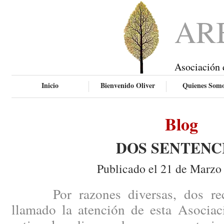
AR
Asociación 
Inicio
Bienvenido Oliver
Quienes Som
Blog
DOS SENTENC
Publicado el 21 de Marzo
Por razones diversas, dos recie
llamado la atención de esta Asociac