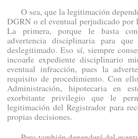
O sea, que la legitimación depende 
DGRN o el eventual perjudicado por la
La primera, porque le basta con
advertencia disciplinaria para que
deslegitimado. Eso sí, siempre conse
incoarle expediente disciplinario mi
eventual infracción, pues la advert
requisito de procedimiento. Con ello
Administración, hipotecaria en e
exorbitante privilegio que le per
legitimación del Registrador para rec
propias decisiones.
Pero también dependerá del eventua