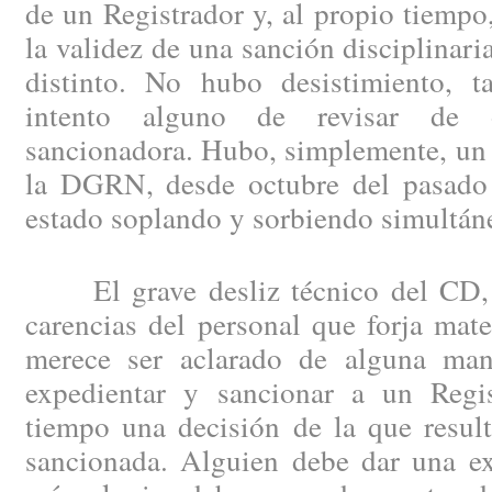
de un Registrador y, al propio tiempo
la validez de una sanción disciplinari
distinto. No hubo desistimiento, 
intento alguno de revisar de o
sancionadora. Hubo, simplemente, un 
la DGRN, desde octubre del pasado 
estado soplando y sorbiendo simultán
El grave desliz técnico del CD, s
carencias del personal que forja mat
merece ser aclarado de alguna man
expedientar y sancionar a un Regis
tiempo una decisión de la que result
sancionada. Alguien debe dar una ex