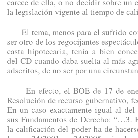
carece de ella, o no decidir sobre un 
la legislación vigente al tiempo de cali
El tema, menos para el sufrido com
ser otro de los regocijantes espectácul
casta hipotecaria, tenía a bien conce
del CD cuando daba suelta al más agr
adscritos, de no ser por una circunsta
En efecto, el BOE de 17 de ener
Resolución de recurso gubernativo, fe
En un caso exactamente igual al del
sus Fundamentos de Derecho: “…3. En
la calificación del poder ha de hacer