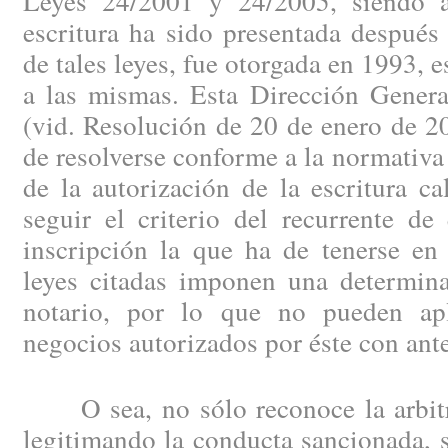
Leyes 24/2001 y 24/2005, siendo a
escritura ha sido presentada después
de tales leyes, fue otorgada en 1993, e
a las mismas. Esta Dirección Genera
(vid. Resolución de 20 de enero de 2
de resolverse conforme a la normativ
de la autorización de la escritura ca
seguir el criterio del recurrente de
inscripción la que ha de tenerse en
leyes citadas imponen una determina
notario, por lo que no pueden apl
negocios autorizados por éste con an
O sea, no sólo reconoce la arbitra
legitimando la conducta sancionada, 