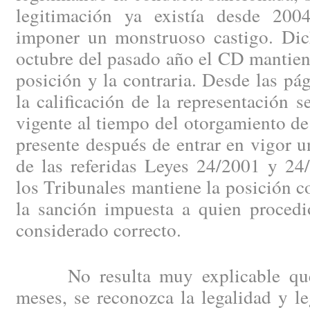
legitimación ya existía desde 200
imponer un monstruoso castigo. Dic
octubre del pasado año el CD mantie
posición y la contraria. Desde las p
la calificación de la representación s
vigente al tiempo del otorgamiento de 
presente después de entrar en vigor u
de las referidas Leyes 24/2001 y 24
los Tribunales mantiene la posición co
la sanción impuesta a quien proce
considerado correcto.
No resulta muy explicable que, 
meses, se reconozca la legalidad y l