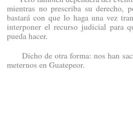
mientras no prescriba su derecho, 
bastará con que lo haga una vez tran
interponer el recurso judicial para 
pueda hacer.
Dicho de otra forma: nos han saca
meternos en Guatepeor.