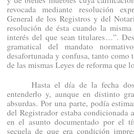
revocada mediante resolución exp
General de los Registros y del Notar
resolución de ésta cuando la misma 
interés del que sean titulares…”. De
gramatical del mandato normati
desafortunada y confusa, tanto como to
de las mismas Leyes de reforma que lo
Hasta el día de la fecha dos e
entenderlo y, aunque en distinto gr
absurdas. Por una parte, podía estima
del Registrador estaba condicionada a
en el asunto documentado por el tít
secuela de que era condición impres