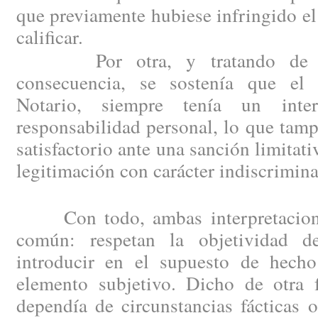
que previamente hubiese infringido el
calificar.
Por otra, y tratando de su
consecuencia, se sostenía que el 
Notario, siempre tenía un inte
responsabilidad personal, lo que tam
satisfactorio ante una sanción limitat
legitimación con carácter indiscrimin
Con todo, ambas interpretacione
común: respetan la objetividad d
introducir en el supuesto de hech
elemento subjetivo. Dicho de otra f
dependía de circunstancias fácticas o