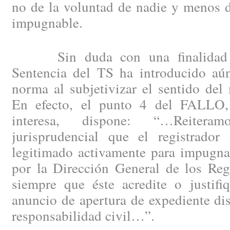
no de la voluntad de nadie y menos d
impugnable.
Sin duda con una finalidad pla
Sentencia del TS ha introducido aú
norma al subjetivizar el sentido del
En efecto, el punto 4 del FALLO
interesa, dispone: “…Reitera
jurisprudencial que el registrador
legitimado activamente para impugnar
por la Dirección General de los Reg
siempre que éste acredite o justifi
anuncio de apertura de expediente disc
responsabilidad civil…”.