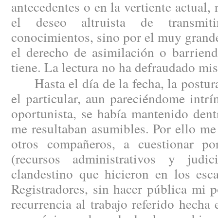
antecedentes o en la vertiente actual,
el deseo altruista de transmit
conocimientos, sino por el muy grande
el derecho de asimilación o barriend
tiene. La lectura no ha defraudado mis
Hasta el día de la fecha, la postura
el particular, aun pareciéndome intr
oportunista, se había mantenido dent
me resultaban asumibles. Por ello me
otros compañeros, a cuestionar por
(recursos administrativos y judic
clandestino que hicieron en los esc
Registradores, sin hacer pública mi 
recurrencia al trabajo referido hech