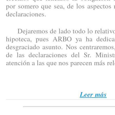
por somero que sea, de los aspectos 
declaraciones.
Dejaremos de lado todo lo relativo 
hipoteca, pues ARBO ya ha dedicad
desgraciado asunto. Nos centraremos,
de las declaraciones del Sr. Minist
atención a las que nos parecen más rel
Leer más