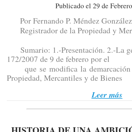
Publicado el 29 de Febrer
Por Fernando P. Méndez González
Registrador de la Propiedad y Merc
Sumario: 1.-Presentación. 2.-La gén
172/2007 de 9 de febrero por el
que se modifica la demarcación de
Propiedad, Mercantiles y de Bienes
Leer más
HISTORIA DE UNA AMBICI