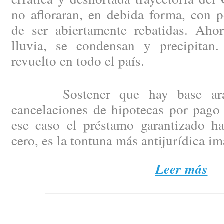
no afloraran, en debida forma, con p
de ser abiertamente rebatidas. Aho
lluvia, se condensan y precipitan
revuelto en todo el país.
Sostener que hay base arance
cancelaciones de hipotecas por pago 
ese caso el préstamo garantizado h
cero, es la tontuna más antijurídica i
Leer más