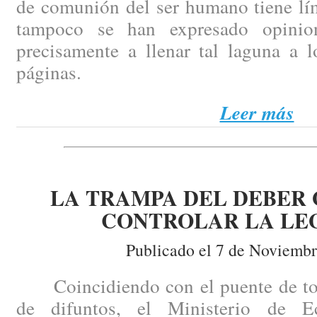
de comunión del ser humano tiene lím
tampoco se han expresado opinio
precisamente a llenar tal laguna a l
páginas.
Leer más
LA TRAMPA DEL DEBER 
CONTROLAR LA LE
Publicado el 7 de Noviembr
Coincidiendo con el puente de todo
de difuntos, el Ministerio de 