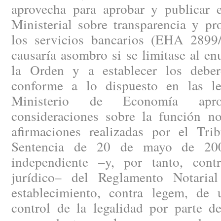
aprovecha para aprobar y publicar
Ministerial sobre transparencia y pr
los servicios bancarios (EHA 2899
causaría asombro si se limitase al en
la Orden y a establecer los deber
conforme a lo dispuesto en las le
Ministerio de Economía apr
consideraciones sobre la función not
afirmaciones realizadas por el Tr
Sentencia de 20 de mayo de 2008
independiente –y, por tanto, cont
jurídico– del Reglamento Notaria
establecimiento, contra legem, de
control de la legalidad por parte de