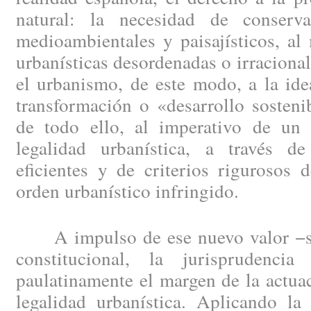
natural: la necesidad de conserv
medioambientales y paisajísticos, al
urbanísticas desordenadas o irracion
el urbanismo, de este modo, a la idea
transformación o «desarrollo sosteni
de todo ello, al imperativo de un e
legalidad urbanística, a través d
eficientes y de criterios rigurosos 
orden urbanístico infringido.
A impulso de ese nuevo valor −soc
constitucional, la jurisprudenci
paulatinamente el margen de la actuac
legalidad urbanística. Aplicando la