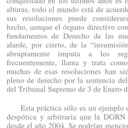
conquistado en los últimos años es o
alturas, todo el mundo está de acuerd
sus resoluciones puede considera
hecho, aunque el órgano directivo con
fundamentos de Derecho de las nue
alarde, por cierto, de la “insumisi
abruptamente imputa a los regi
frecuentemente, llama y trata como
muchas de esas resoluciones han sid
pleno de derecho por la sentencia del
del Tribunal Supremo de 3 de Enero d
Esta práctica sólo es un ejemplo de 
despótica y arbitraria que la DGRN
desde el año 2004. Se podrían mencio