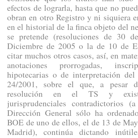
efectos de lograrla, hasta que no pued
obran en otro Registro y ni siquiera e
en el historial de la finca objeto del 
se pretende (resoluciones de 30 
Diciembre de 2005 o la de 10 de E
citar muchos otros casos, así, en mate
anotaciones prorrogadas, inscr
hipotecarias o de interpretación del
24/2001, sobre el que, a pesar d
resolución en el TS y existi
jurisprudenciales contradictorios (
Dirección General sólo ha ordenado
BOE de uno de ellos, el de 13 de May
Madrid), continúa dictando inútile