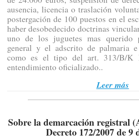
ausencia, licencia o traslación volunt
postergación de 100 puestos en el es
haber desobedecido doctrinas vinculan
uno de los juguetes mas querido p
general y el adscrito de palmaria e 
como es el tipo del art. 313/B/K 
entendimiento oficializado..
Leer más
Sobre la demarcación registral (
Decreto 172/2007 de 9 d