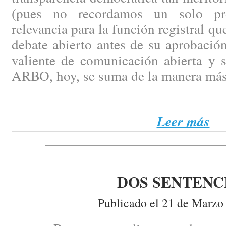
(pues no recordamos un solo pr
relevancia para la función registral q
debate abierto antes de su aprobación
valiente de comunicación abierta y 
ARBO, hoy, se suma de la manera más
Leer más
DOS SENTENC
Publicado el 21 de Marzo