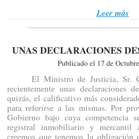
Leer más
UNAS DECLARACIONES D
Publicado el 17 de Octubr
El Ministro de Justicia, Sr. Ca
recientemente unas declaraciones de
quizás, el calificativo más consider
para referirse a las mismas. Por pr
Gobierno bajo cuya competencia se
registral inmobiliario y mercantil 
creemos que tenemos la obligación de