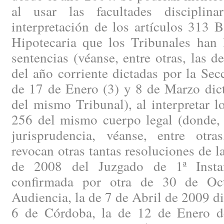
al usar las facultades discipli
interpretación de los artículos 313 
Hipotecaria que los Tribunales han 
sentencias (véanse, entre otras, las 
del año corriente dictadas por la Se
de 17 de Enero (3) y 8 de Marzo dict
del mismo Tribunal), al interpretar l
256 del mismo cuerpo legal (donde, 
jurisprudencia, véanse, entre otra
revocan otras tantas resoluciones de
de 2008 del Juzgado de 1ª Insta
confirmada por otra de 30 de Oc
Audiencia, la de 7 de Abril de 2009 di
6 de Córdoba, la de 12 de Enero d