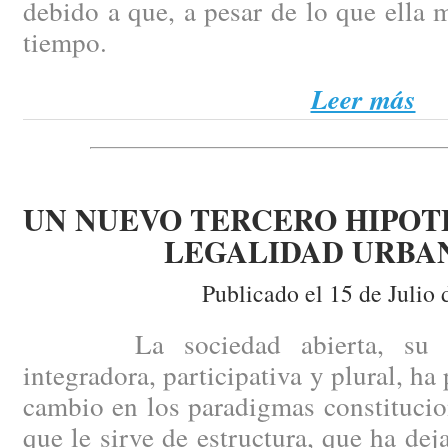
debido a que, a pesar de lo que ella 
tiempo.
Leer más
UN NUEVO TERCERO HIPOT
LEGALIDAD URBA
Publicado el 15 de Julio 
La sociedad abierta, su comp
integradora, participativa y plural, h
cambio en los paradigmas constitucio
que le sirve de estructura, que ha de