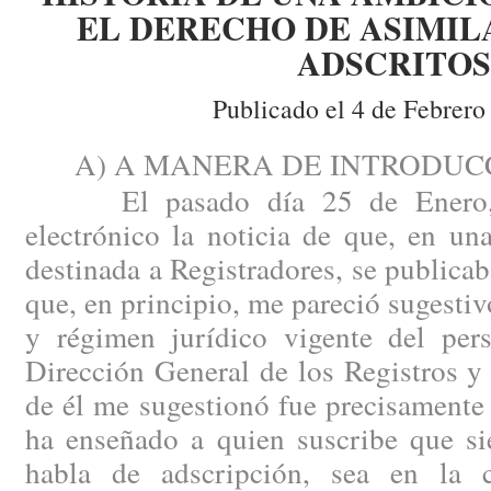
EL DERECHO DE ASIMIL
ADSCRITOS
Publicado el 4 de Febrero
A) A MANERA DE INTRODUCC
El pasado día 25 de Enero, r
electrónico la noticia de que, en u
destinada a Registradores, se publicab
que, en principio, me pareció sugestiv
y régimen jurídico vigente del pers
Dirección General de los Registros y
de él me sugestionó fue precisamente 
ha enseñado a quien suscribe que si
habla de adscripción, sea en la 