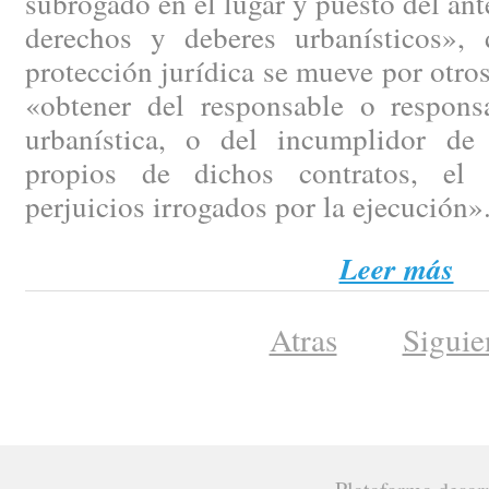
subrogado en el lugar y puesto del ant
derechos y deberes urbanísticos», 
protección jurídica se mueve por otro
«obtener del responsable o responsa
urbanística, o del incumplidor de
propios de dichos contratos, el 
perjuicios irrogados por la ejecución»
Leer más
Atras
Siguie