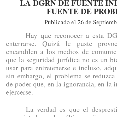
LA DGRN DE FUENTE IN
FUENTE DE PRO
Publicado el 26 de Septiemb
Hay que reconocer a esta DGRN
enterrarse. Quizá le guste provoc
encandilen a los medios de comunica
que la seguridad jurídica no es un b
usar para entretenerse e incluso, adqu
sin embargo, el problema se reduzc
de poder que, en la ignorancia, en la 
ejercerse.
La verdad es que el despresti