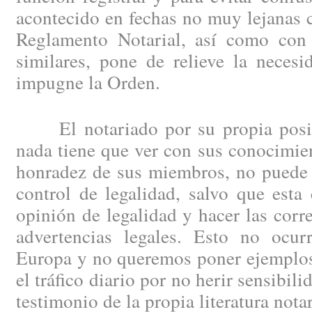
acontecido en fechas no muy lejanas 
Reglamento Notarial, así como con 
similares, pone de relieve la neces
impugne la Orden.
El notariado por su propia posici
nada tiene que ver con sus conocimien
honradez de sus miembros, no puede 
control de legalidad, salvo que esta
opinión de legalidad y hacer las corr
advertencias legales. Esto no ocu
Europa y no queremos poner ejemplos
el tráfico diario por no herir sensibili
testimonio de la propia literatura notar