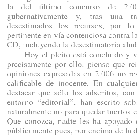
la del último concurso de 2.00
gubernativamente y, tras una tram
desestimados los recursos, por lo
pertinente en vía contenciosa contra l
CD, incluyendo la desestimatoria alud
Hoy el pleito está concluido y vis
precisamente por ello, pienso que re
opiniones expresadas en 2.006 no re
calificable de inocente. En cualqui
destacar que sólo los adscritos, con
entorno “editorial”, han escrito sob
naturalmente no para quedar tuertos en
Que conozca, nadie les ha apoyado 
públicamente pues, por encima de la d