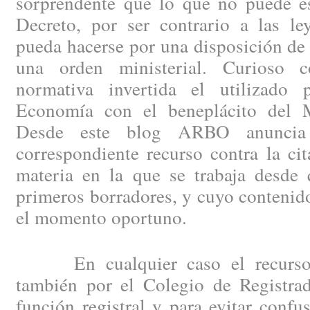
sorprendente que lo que no puede es
Decreto, por ser contrario a las le
pueda hacerse por una disposición de
una orden ministerial. Curioso c
normativa invertida el utilizado 
Economía con el beneplácito del Mi
Desde este blog ARBO anuncia 
correspondiente recurso contra la ci
materia en la que se trabaja desde 
primeros borradores, y cuyo contenid
el momento oportuno.
En cualquier caso el recurso d
también por el Colegio de Registrad
función registral y para evitar confu