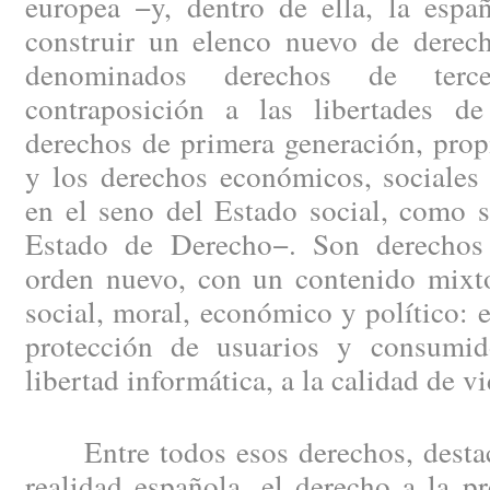
europea −y, dentro de ella, la esp
construir un elenco nuevo de derech
denominados derechos de terce
contraposición a las libertades d
derechos de primera generación, prop
y los derechos económicos, sociales 
en el seno del Estado social, como 
Estado de Derecho−. Son derechos
orden nuevo, con un contenido mixto
social, moral, económico y político: e
protección de usuarios y consumid
libertad informática, a la calidad de 
Entre todos esos derechos, destaca
realidad española, el derecho a la p