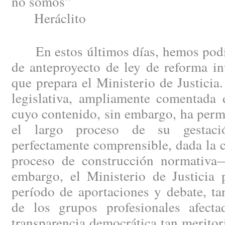
no somos”
Heráclito
En estos últimos días, hemos podid
de anteproyecto de ley de reforma in
que prepara el Ministerio de Justici
legislativa, ampliamente comentada e
cuyo contenido, sin embargo, ha perm
el largo proceso de su gestac
perfectamente comprensible, dada la 
proceso de construcción normativa
embargo, el Ministerio de Justicia 
período de aportaciones y debate, ta
de los grupos profesionales afect
transparencia democrática tan merito