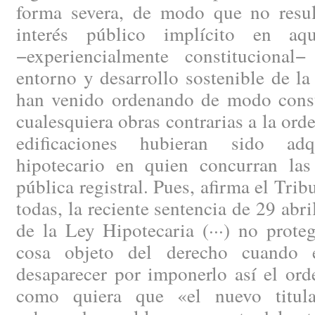
forma severa, de modo que no resul
interés público implícito en aqu
−experiencialmente constitucional
entorno y desarrollo sostenible de la
han venido ordenando de modo const
cualesquiera obras contrarias a la ord
edificaciones hubieran sido adq
hipotecario en quien concurran las
pública registral. Pues, afirma el Tri
todas, la reciente sentencia de 29 abri
de la Ley Hipotecaria (···) no prote
cosa objeto del derecho cuando 
desaparecer por imponerlo así el ord
como quiera que «el nuevo titul