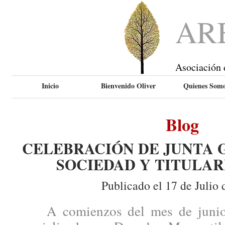
AR
Asociación 
Inicio
Bienvenido Oliver
Quienes Som
Blog
CELEBRACIÓN DE JUNTA 
SOCIEDAD Y TITULAR
Publicado el 17 de Julio 
A comienzos del mes de junio, 