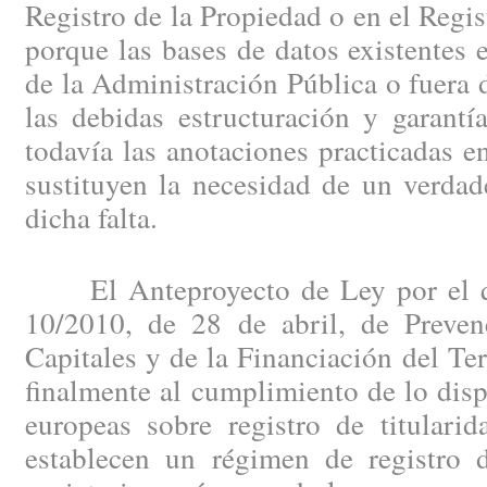
Registro de la Propiedad o en el Regi
porque las bases de datos existentes e
de la Administración Pública o fuera d
las debidas estructuración y garantí
todavía las anotaciones practicadas en
sustituyen la necesidad de un verdad
dicha falta.
El Anteproyecto de Ley por el qu
10/2010, de 28 de abril, de Preve
Capitales y de la Financiación del Te
finalmente al cumplimiento de lo disp
europeas sobre registro de titularid
establecen un régimen de registro d