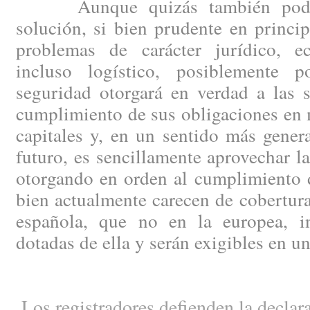
Aunque quizás también podría
solución, si bien prudente en princip
problemas de carácter jurídico, e
incluso logístico, posiblemente
seguridad otorgará en verdad a las 
cumplimiento de sus obligaciones en 
capitales y, en un sentido más genera
futuro, es sencillamente aprovechar la
otorgando en orden al cumplimiento d
bien actualmente carecen de cobertura 
española, que no en la europea, in
dotadas de ella y serán exigibles en u
Los registradores defienden la declara