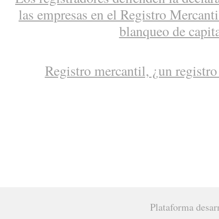
las empresas en el Registro Mercantil
blanqueo de capit
Registro mercantil, ¿un registro
Plataforma desar