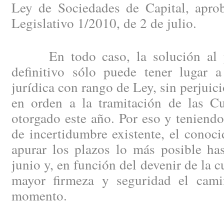
Ley de Sociedades de Capital, apro
Legislativo 1/2010, de 2 de julio.
En todo caso, la solución al pr
definitivo sólo puede tener lugar 
jurídica con rango de Ley, sin perjuici
en orden a la tramitación de las C
otorgado este año. Por eso y teniendo
de incertidumbre existente, el conoc
apurar los plazos lo más posible has
junio y, en función del devenir de la 
mayor firmeza y seguridad el cami
momento.