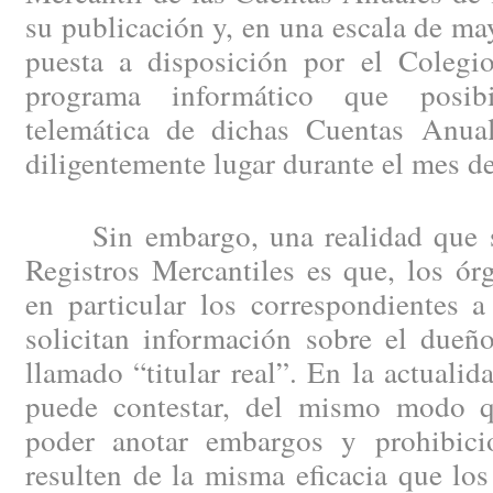
su publicación y, en una escala de may
puesta a disposición por el Colegio
programa informático que posibi
telemática de dichas Cuentas Anual
diligentemente lugar durante el mes d
Sin embargo, una realidad que se 
Registros Mercantiles es que, los ór
en particular los correspondientes a
solicitan información sobre el dueño
llamado “titular real”. En la actuali
puede contestar, del mismo modo 
poder anotar embargos y prohibici
resulten de la misma eficacia que los