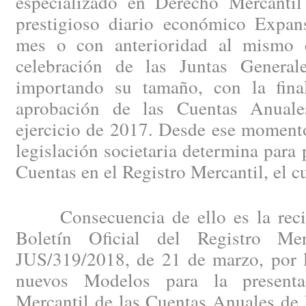
especializado en Derecho Mercantil
prestigioso diario económico Expan
mes o con anterioridad al mismo c
celebración de las Juntas General
importando su tamaño, con la fina
aprobación de las Cuentas Anuales
ejercicio de 2017. Desde ese momento
legislación societaria determina para 
Cuentas en el Registro Mercantil, el c
Consecuencia de ello es la recien
Boletín Oficial del Registro Me
JUS/319/2018, de 21 de marzo, por l
nuevos Modelos para la presenta
Mercantil de las Cuentas Anuales de 