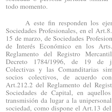
todo momento.
A este fin responden los ejemp
Sociedades Profesionales, en el Art.8
15 de marzo, de Sociedades Profesion
de Interés Económico en los Arts.
Reglamento del Registro Mercanti
Decreto 1784/1996, de 19 de ju
Colectivas y las Comanditarias sim
socios colectivos, de acuerdo co
Art.212.2 del Reglamento del Regist
Sociedades de Capital, en aquello
transmisión da lugar a la unipersona
sociedad, como dispone el Art.13 del