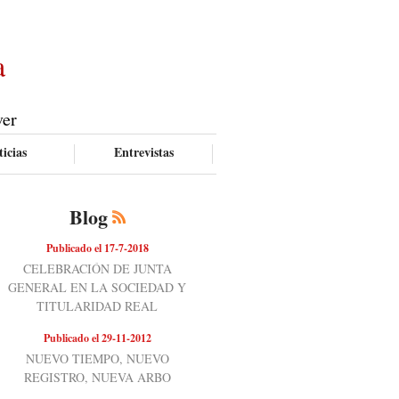
a
ver
icias
Entrevistas
Blog
Publicado el 17-7-2018
CELEBRACIÓN DE JUNTA
GENERAL EN LA SOCIEDAD Y
TITULARIDAD REAL
Publicado el 29-11-2012
NUEVO TIEMPO, NUEVO
REGISTRO, NUEVA ARBO