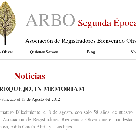
ARBO
Segunda Époc
Asociación de Registradores Bienvenido Oli
 Oliver
Quienes Somos
Blog
Not
Noticias
REQUEJO, IN MEMORIAM
Publicado el 13 de Agosto del 2012
uro fallecimiento, el 8 de agosto, con solo 58 años, de nuestro
 Asociación de Registradores Bienvenido Oliver quiere manifestar
osa, Adita García-Abril, y a sus hijos.