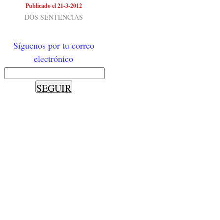
Publicado el 21-3-2012
DOS SENTENCIAS
Síguenos por tu correo
electrónico