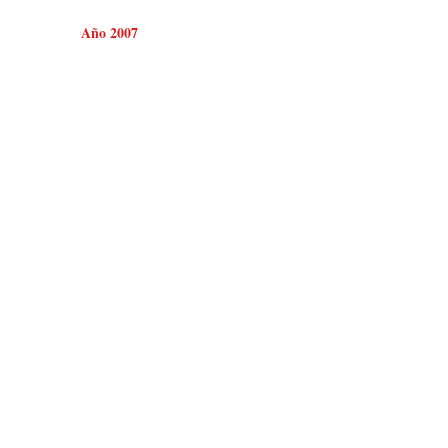
Año 2007