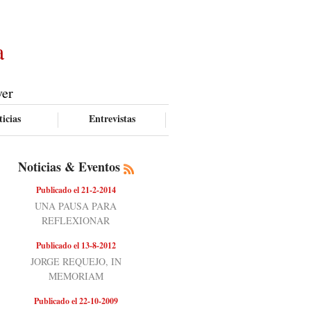
a
ver
icias
Entrevistas
Noticias & Eventos
Publicado el 21-2-2014
UNA PAUSA PARA
REFLEXIONAR
Publicado el 13-8-2012
JORGE REQUEJO, IN
MEMORIAM
Publicado el 22-10-2009