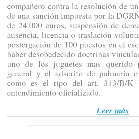
compañero contra la resolución de un
de una sanción impuesta por la DGRN 
de 24.000 euros, suspensión de dere
ausencia, licencia o traslación volunt
postergación de 100 puestos en el es
haber desobedecido doctrinas vinculan
uno de los juguetes mas querido p
general y el adscrito de palmaria e 
como es el tipo del art. 313/B/K 
entendimiento oficializado..
Leer más