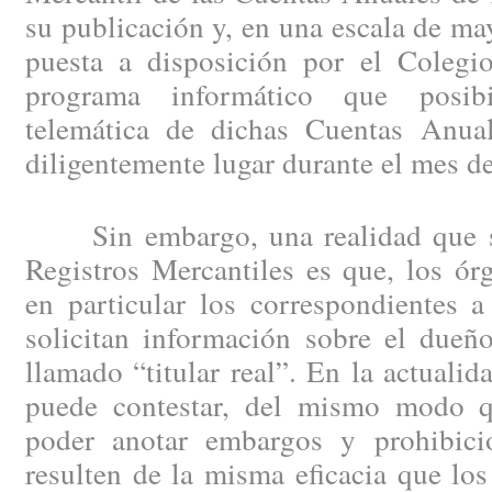
su publicación y, en una escala de may
puesta a disposición por el Colegio
programa informático que posibi
telemática de dichas Cuentas Anual
diligentemente lugar durante el mes d
Sin embargo, una realidad que se 
Registros Mercantiles es que, los ór
en particular los correspondientes a
solicitan información sobre el dueño
llamado “titular real”. En la actuali
puede contestar, del mismo modo 
poder anotar embargos y prohibici
resulten de la misma eficacia que los