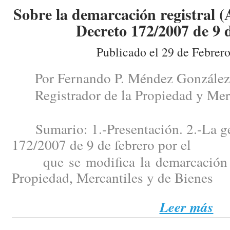
Sobre la demarcación registral (
Decreto 172/2007 de 9 d
Publicado el 29 de Febrer
Por Fernando P. Méndez González
Registrador de la Propiedad y Merc
Sumario: 1.-Presentación. 2.-La gén
172/2007 de 9 de febrero por el
que se modifica la demarcación de
Propiedad, Mercantiles y de Bienes
Leer más