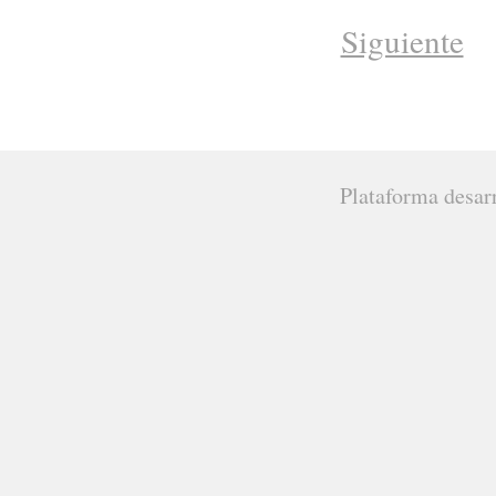
Siguiente
Plataforma desar