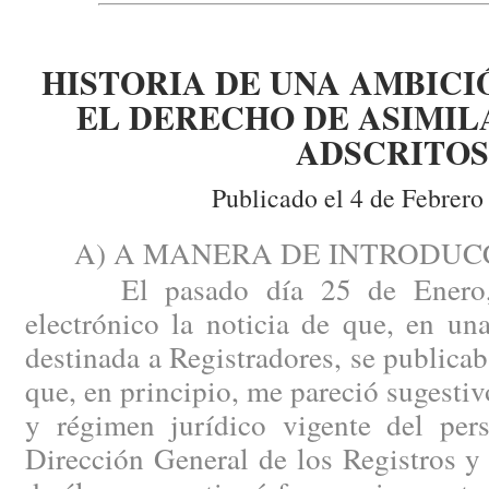
HISTORIA DE UNA AMBICI
EL DERECHO DE ASIMIL
ADSCRITOS
Publicado el 4 de Febrero
A) A MANERA DE INTRODUCC
El pasado día 25 de Enero, r
electrónico la noticia de que, en u
destinada a Registradores, se publicab
que, en principio, me pareció sugestiv
y régimen jurídico vigente del pers
Dirección General de los Registros y