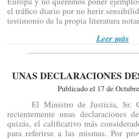
Europa y no queremos poner ejemplos
el tráfico diario por no herir sensibili
testimonio de la propia literatura notar
Leer más
UNAS DECLARACIONES D
Publicado el 17 de Octubr
El Ministro de Justicia, Sr. Ca
recientemente unas declaraciones de
quizás, el calificativo más consider
para referirse a las mismas. Por pr