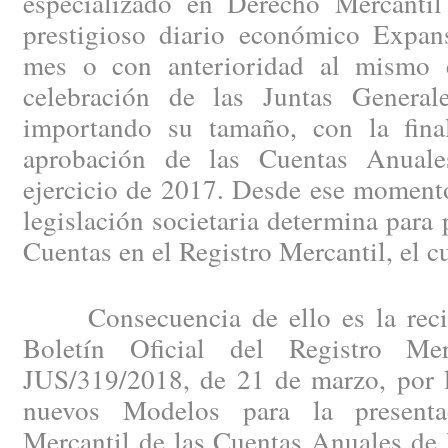
especializado en Derecho Mercantil
prestigioso diario económico Expan
mes o con anterioridad al mismo c
celebración de las Juntas General
importando su tamaño, con la fina
aprobación de las Cuentas Anuales
ejercicio de 2017. Desde ese momento
legislación societaria determina para 
Cuentas en el Registro Mercantil, el c
Consecuencia de ello es la recien
Boletín Oficial del Registro Me
JUS/319/2018, de 21 de marzo, por l
nuevos Modelos para la presenta
Mercantil de las Cuentas Anuales de 