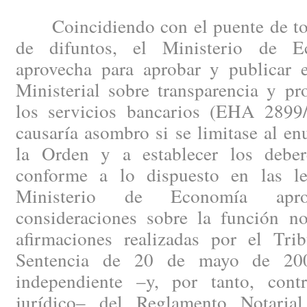
Coincidiendo con el puente de todo
de difuntos, el Ministerio de 
aprovecha para aprobar y publicar
Ministerial sobre transparencia y pr
los servicios bancarios (EHA 2899
causaría asombro si se limitase al en
la Orden y a establecer los deber
conforme a lo dispuesto en las le
Ministerio de Economía apr
consideraciones sobre la función not
afirmaciones realizadas por el Tr
Sentencia de 20 de mayo de 2008
independiente –y, por tanto, cont
jurídico– del Reglamento Notaria