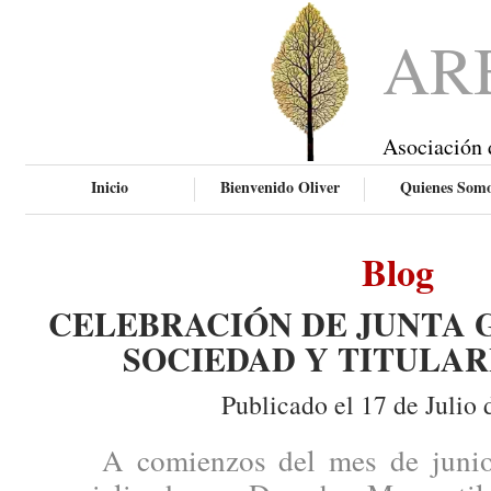
AR
Asociación 
Inicio
Bienvenido Oliver
Quienes Som
Blog
CELEBRACIÓN DE JUNTA 
SOCIEDAD Y TITULAR
Publicado el 17 de Julio 
A comienzos del mes de junio, 