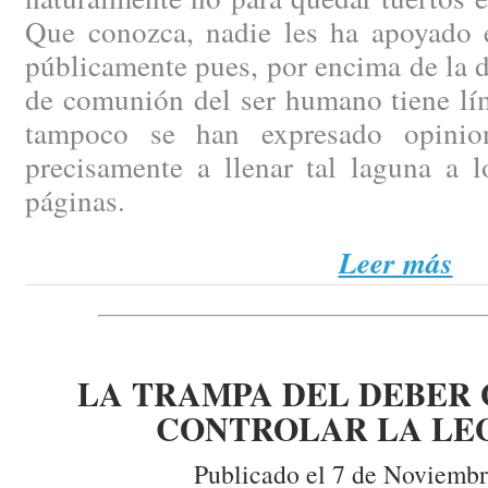
Que conozca, nadie les ha apoyado 
públicamente pues, por encima de la d
de comunión del ser humano tiene lím
tampoco se han expresado opinio
precisamente a llenar tal laguna a l
páginas.
Leer más
LA TRAMPA DEL DEBER 
CONTROLAR LA LE
Publicado el 7 de Noviembr