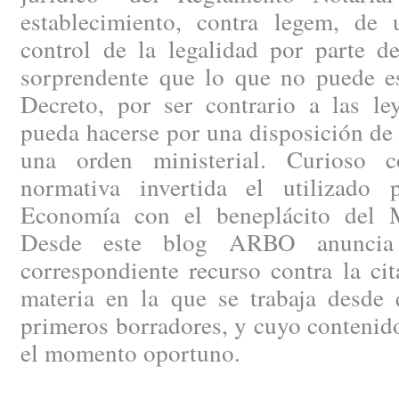
establecimiento, contra legem, de
control de la legalidad por parte de
sorprendente que lo que no puede es
Decreto, por ser contrario a las le
pueda hacerse por una disposición de
una orden ministerial. Curioso c
normativa invertida el utilizado 
Economía con el beneplácito del Mi
Desde este blog ARBO anuncia 
correspondiente recurso contra la ci
materia en la que se trabaja desde 
primeros borradores, y cuyo contenid
el momento oportuno.