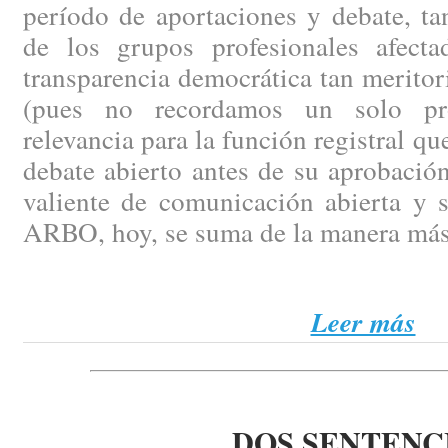
período de aportaciones y debate, ta
de los grupos profesionales afect
transparencia democrática tan merito
(pues no recordamos un solo pr
relevancia para la función registral q
debate abierto antes de su aprobación
valiente de comunicación abierta y 
ARBO, hoy, se suma de la manera más
Leer más
DOS SENTENC