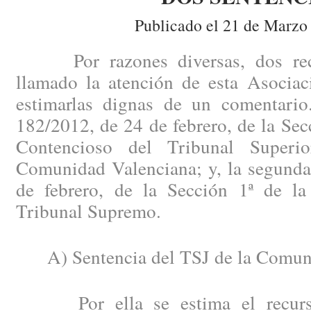
Publicado el 21 de Marzo
Por razones diversas, dos recie
llamado la atención de esta Asociac
estimarlas dignas de un comentario
182/2012, de 24 de febrero, de la Secc
Contencioso del Tribunal Superi
Comunidad Valenciana; y, la segunda
de febrero, de la Sección 1ª de la
Tribunal Supremo.
A) Sentencia del TSJ de la Comuni
Por ella se estima el recurso 