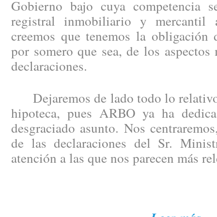
Gobierno bajo cuya competencia se
registral inmobiliario y mercantil 
creemos que tenemos la obligación de
por somero que sea, de los aspectos 
declaraciones.
Dejaremos de lado todo lo relativo 
hipoteca, pues ARBO ya ha dedicad
desgraciado asunto. Nos centraremos,
de las declaraciones del Sr. Minist
atención a las que nos parecen más rel