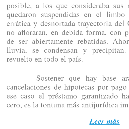
posible, a los que consideraba sus 
quedaron suspendidas en el limbo 
errática y desnortada trayectoria del
no afloraran, en debida forma, con p
de ser abiertamente rebatidas. Aho
lluvia, se condensan y precipitan
revuelto en todo el país.
Sostener que hay base arance
cancelaciones de hipotecas por pago 
ese caso el préstamo garantizado h
cero, es la tontuna más antijurídica i
Leer más