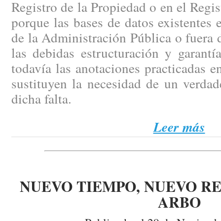
Registro de la Propiedad o en el Regi
porque las bases de datos existentes e
de la Administración Pública o fuera d
las debidas estructuración y garantí
todavía las anotaciones practicadas en
sustituyen la necesidad de un verdad
dicha falta.
Leer más
NUEVO TIEMPO, NUEVO RE
ARBO