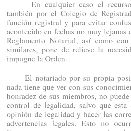
En cualquier caso el recurso d
también por el Colegio de Registrad
función registral y para evitar confu
acontecido en fechas no muy lejanas 
Reglamento Notarial, así como con 
similares, pone de relieve la neces
impugne la Orden.
El notariado por su propia posici
nada tiene que ver con sus conocimien
honradez de sus miembros, no puede 
control de legalidad, salvo que esta
opinión de legalidad y hacer las corr
advertencias legales. Esto no ocu