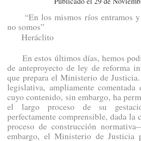
Publicado el 29 de Noviemb
“En los mismos ríos entramos y 
no somos”
Heráclito
En estos últimos días, hemos podid
de anteproyecto de ley de reforma in
que prepara el Ministerio de Justici
legislativa, ampliamente comentada e
cuyo contenido, sin embargo, ha perm
el largo proceso de su gestac
perfectamente comprensible, dada la 
proceso de construcción normativa
embargo, el Ministerio de Justicia 